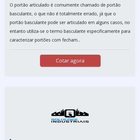
O portão articulado é comumente chamado de portão
basculante, o que não é totalmente errado, já que o
portão basculante pode ser articulado em alguns casos, no
entanto utiliza-se o termo basculante especificamente para
caracterizar portões com fecham...
Cotar agora