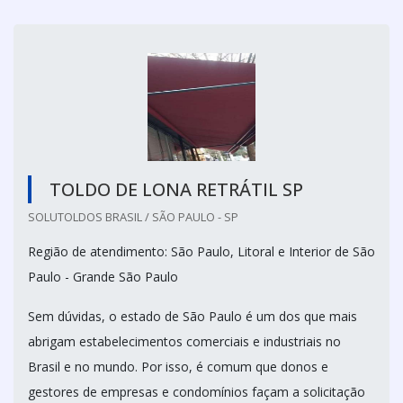
TOLDO DE LONA RETRÁTIL SP
SOLUTOLDOS BRASIL / SÃO PAULO - SP
Região de atendimento: São Paulo, Litoral e Interior de São
Paulo - Grande São Paulo
Sem dúvidas, o estado de São Paulo é um dos que mais
abrigam estabelecimentos comerciais e industriais no
Brasil e no mundo. Por isso, é comum que donos e
gestores de empresas e condomínios façam a solicitação