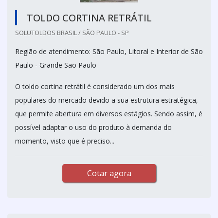
TOLDO CORTINA RETRÁTIL
SOLUTOLDOS BRASIL / SÃO PAULO - SP
Região de atendimento: São Paulo, Litoral e Interior de São
Paulo - Grande São Paulo
O toldo cortina retrátil é considerado um dos mais
populares do mercado devido a sua estrutura estratégica,
que permite abertura em diversos estágios. Sendo assim, é
possível adaptar o uso do produto à demanda do
momento, visto que é preciso...
Cotar agora