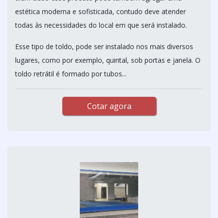
estética moderna e sofisticada, contudo deve atender
todas às necessidades do local em que será instalado.
Esse tipo de toldo, pode ser instalado nos mais diversos
lugares, como por exemplo, quintal, sob portas e janela. O
toldo retrátil é formado por tubos...
Cotar agora