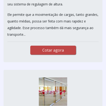
seu sistema de regulagem de altura.
Ele permite que a movimentação de cargas, tanto grandes,
quanto médias, possa ser feita com mais rapidez e
agilidade. Esse processo também dá mais segurança ao
transporte...
Cotar agora