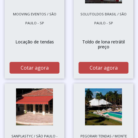
MOOVING EVENTOS / SÃO
SOLUTOLDOS BRASIL / SÃO
PAULO - SP
PAULO - SP
Locação de tendas
Toldo de lona retrátil
preço
Cotar agora
Cotar agora
SANPLASTYC / SÃO PAULO -
PEGORARI TENDAS / MONTE