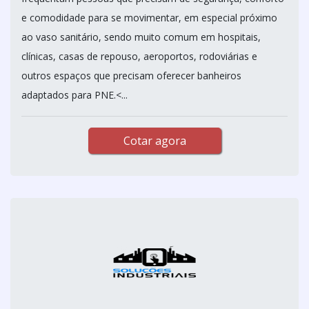
e comodidade para se movimentar, em especial próximo
ao vaso sanitário, sendo muito comum em hospitais,
clínicas, casas de repouso, aeroportos, rodoviárias e
outros espaços que precisam oferecer banheiros
adaptados para PNE.<...
Cotar agora