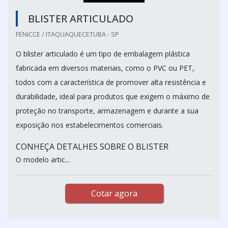
BLISTER ARTICULADO
FENICCE / ITAQUAQUECETUBA - SP
O blister articulado é um tipo de embalagem plástica
fabricada em diversos materiais, como o PVC ou PET,
todos com a característica de promover alta resistência e
durabilidade, ideal para produtos que exigem o máximo de
proteção no transporte, armazenagem e durante a sua
exposição nos estabelecimentos comerciais.
CONHEÇA DETALHES SOBRE O BLISTER
O modelo artic...
Cotar agora