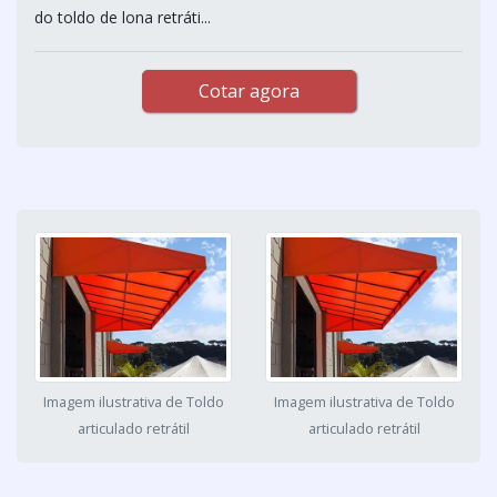
do toldo de lona retráti...
Cotar agora
Imagem ilustrativa de Toldo
Imagem ilustrativa de Toldo
articulado retrátil
articulado retrátil