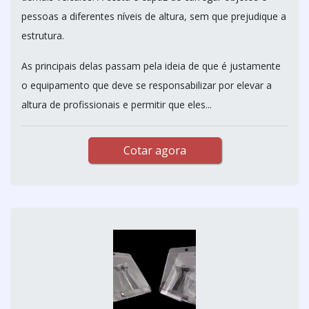
pessoas a diferentes níveis de altura, sem que prejudique a
estrutura.
As principais delas passam pela ideia de que é justamente
o equipamento que deve se responsabilizar por elevar a
altura de profissionais e permitir que eles...
Cotar agora