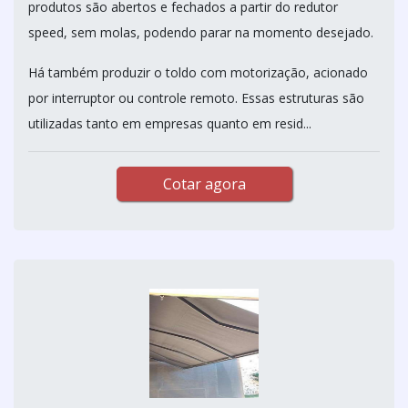
produtos são abertos e fechados a partir do redutor
speed, sem molas, podendo parar na momento desejado.
Há também produzir o toldo com motorização, acionado
por interruptor ou controle remoto. Essas estruturas são
utilizadas tanto em empresas quanto em resid...
Cotar agora