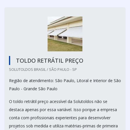
TOLDO RETRÁTIL PREÇO
SOLUTOLDOS BRASIL / SÃO PAULO - SP
Região de atendimento: São Paulo, Litoral e Interior de São
Paulo - Grande São Paulo
O toldo retrátil preço acessível da Solutoldos não se
destaca apenas por essa variável. Isso porque a empresa
conta com profissionais experientes para desenvolver
projetos sob medida e utiliza matérias-primas de primeira