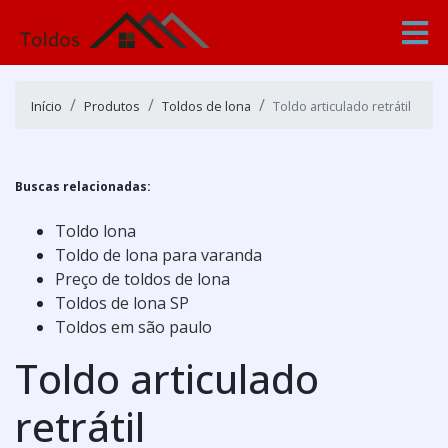
Início
Produtos
Toldos de lona
Toldo articulado retrátil
Buscas relacionadas:
Toldo lona
Toldo de lona para varanda
Preço de toldos de lona
Toldos de lona SP
Toldos em são paulo
Toldo articulado
retrátil