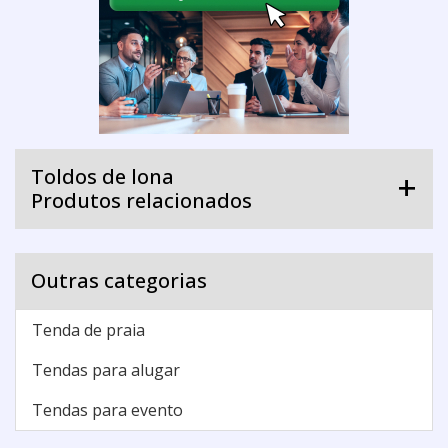
Toldos de lona
Produtos relacionados
Outras categorias
Tenda de praia
Tendas para alugar
Tendas para evento