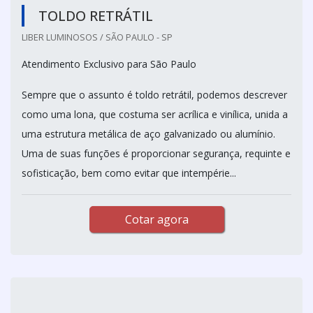
TOLDO RETRÁTIL
LIBER LUMINOSOS / SÃO PAULO - SP
Atendimento Exclusivo para São Paulo
Sempre que o assunto é toldo retrátil, podemos descrever
como uma lona, que costuma ser acrílica e vinílica, unida a
uma estrutura metálica de aço galvanizado ou alumínio.
Uma de suas funções é proporcionar segurança, requinte e
sofisticação, bem como evitar que intempérie...
Cotar agora