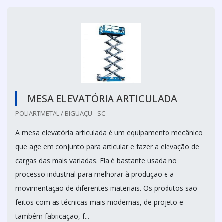
MESA ELEVATÓRIA ARTICULADA
POLIARTMETAL / BIGUAÇU - SC
A mesa elevatória articulada é um equipamento mecânico
que age em conjunto para articular e fazer a elevação de
cargas das mais variadas. Ela é bastante usada no
processo industrial para melhorar à produção e a
movimentação de diferentes materiais. Os produtos são
feitos com as técnicas mais modernas, de projeto e
também fabricação, f...