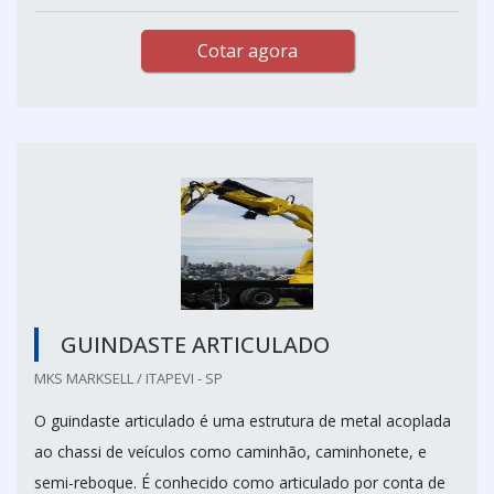
Cotar agora
GUINDASTE ARTICULADO
MKS MARKSELL / ITAPEVI - SP
O guindaste articulado é uma estrutura de metal acoplada
ao chassi de veículos como caminhão, caminhonete, e
semi-reboque. É conhecido como articulado por conta de