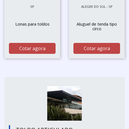
SP
ALEGRE DO SUL - SP
Lonas para toldos
Aluguel de tenda tipo
circo
Cotar agora
Cotar agora