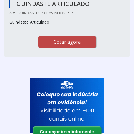
GUINDASTE ARTICULADO
ARS GUINDASTES / CRAVINHOS - SP
Guindaste Articulado
Cotar agora