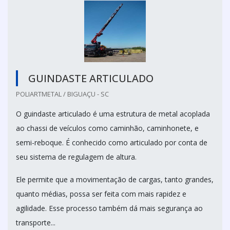
GUINDASTE ARTICULADO
POLIARTMETAL / BIGUAÇU - SC
O guindaste articulado é uma estrutura de metal acoplada
ao chassi de veículos como caminhão, caminhonete, e
semi-reboque. É conhecido como articulado por conta de
seu sistema de regulagem de altura.
Ele permite que a movimentação de cargas, tanto grandes,
quanto médias, possa ser feita com mais rapidez e
agilidade. Esse processo também dá mais segurança ao
transporte...