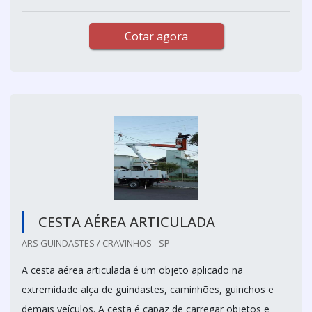
Cotar agora
CESTA AÉREA ARTICULADA
ARS GUINDASTES / CRAVINHOS - SP
A cesta aérea articulada é um objeto aplicado na
extremidade alça de guindastes, caminhões, guinchos e
demais veículos. A cesta é capaz de carregar objetos e