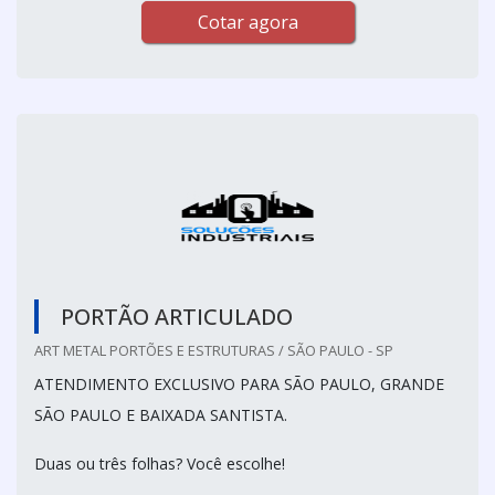
Cotar agora
PORTÃO ARTICULADO
ART METAL PORTÕES E ESTRUTURAS / SÃO PAULO - SP
ATENDIMENTO EXCLUSIVO PARA SÃO PAULO, GRANDE
SÃO PAULO E BAIXADA SANTISTA.
Duas ou três folhas? Você escolhe!