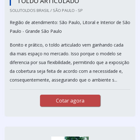
TOLDO ARTICULADO
SOLUTOLDOS BRASIL / SÃO PAULO - SP
Região de atendimento: São Paulo, Litoral e Interior de São
Paulo - Grande São Paulo
Bonito e prático, o toldo articulado vem ganhando cada
dia mais espaço no mercado. Isso porque o modelo se
diferencia por sua flexibilidade, permitindo que a exposição
da cobertura seja feita de acordo com a necessidade e,
consequentemente, assegurando que o ambiente s...
Cotar agora