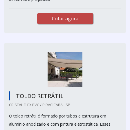
Cotar agora
TOLDO RETRÁTIL
CRISTAL FLEX PVC / PIRACICABA - SP
O toldo retrátil é formado por tubos e estrutura em
alumínio anodizado e com pintura eletrostática. Esses