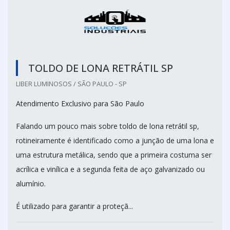
TOLDO DE LONA RETRÁTIL SP
LIBER LUMINOSOS / SÃO PAULO - SP
Atendimento Exclusivo para São Paulo
Falando um pouco mais sobre toldo de lona retrátil sp,
rotineiramente é identificado como a junção de uma lona e
uma estrutura metálica, sendo que a primeira costuma ser
acrílica e vinílica e a segunda feita de aço galvanizado ou
alumínio.
É utilizado para garantir a proteçã...