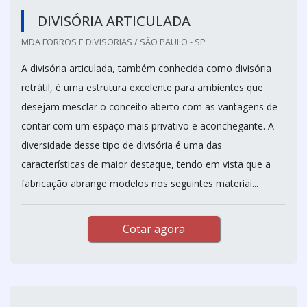
DIVISÓRIA ARTICULADA
MDA FORROS E DIVISORIAS / SÃO PAULO - SP
A divisória articulada, também conhecida como divisória
retrátil, é uma estrutura excelente para ambientes que
desejam mesclar o conceito aberto com as vantagens de
contar com um espaço mais privativo e aconchegante. A
diversidade desse tipo de divisória é uma das
características de maior destaque, tendo em vista que a
fabricação abrange modelos nos seguintes materiai...
Cotar agora