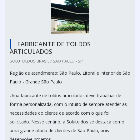
FABRICANTE DE TOLDOS
ARTICULADOS
SOLUTOLDOS BRASIL / SÃO PAULO - SP
Região de atendimento: São Paulo, Litoral e Interior de São
Paulo - Grande São Paulo
Uma fabricante de toldos articulados deve trabalhar de
forma personalizada, com o intuito de sempre atender as
necessidades do cliente de acordo com o que foi
solicitado. Nesse cenário, a Solutoldos se destaca como
uma grande aliada de clientes de São Paulo, pois
desenvolve projetos...