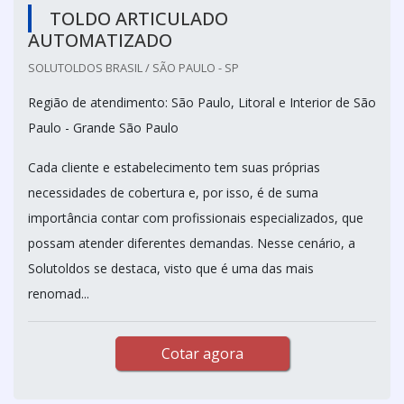
TOLDO ARTICULADO
AUTOMATIZADO
SOLUTOLDOS BRASIL / SÃO PAULO - SP
Região de atendimento: São Paulo, Litoral e Interior de São
Paulo - Grande São Paulo
Cada cliente e estabelecimento tem suas próprias
necessidades de cobertura e, por isso, é de suma
importância contar com profissionais especializados, que
possam atender diferentes demandas. Nesse cenário, a
Solutoldos se destaca, visto que é uma das mais
renomad...
Cotar agora