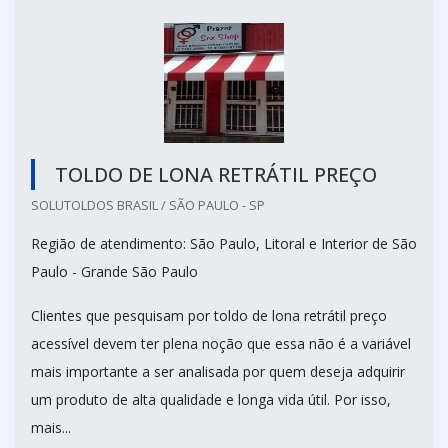
TOLDO DE LONA RETRÁTIL PREÇO
SOLUTOLDOS BRASIL / SÃO PAULO - SP
Região de atendimento: São Paulo, Litoral e Interior de São
Paulo - Grande São Paulo
Clientes que pesquisam por toldo de lona retrátil preço
acessível devem ter plena noção que essa não é a variável
mais importante a ser analisada por quem deseja adquirir
um produto de alta qualidade e longa vida útil. Por isso,
mais...