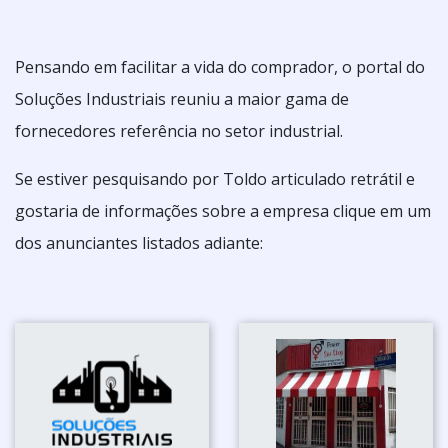
Pensando em facilitar a vida do comprador, o portal do
Soluções Industriais reuniu a maior gama de
fornecedores referência no setor industrial.
Se estiver pesquisando por Toldo articulado retrátil e
gostaria de informações sobre a empresa clique em um
dos anunciantes listados adiante: