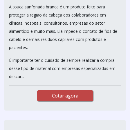
A touca sanfonada branca é um produto feito para
proteger a região da cabeça dos colaboradores em
clínicas, hospitais, consultórios, empresas do setor
alimentício e muito mais. Ela impede o contato de fios de
cabelo e demais resíduos capilares com produtos e
pacientes.
É importante ter o cuidado de sempre realizar a compra
desse tipo de material com empresas especializadas em
descar...
Cotar agora