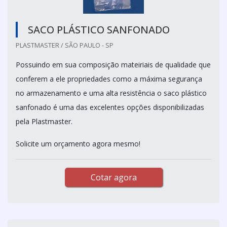
SACO PLÁSTICO SANFONADO
PLASTMASTER / SÃO PAULO - SP
Possuindo em sua composição mateiriais de qualidade que
conferem a ele propriedades como a máxima segurança
no armazenamento e uma alta resistência o saco plástico
sanfonado é uma das excelentes opções disponibilizadas
pela Plastmaster.
Solicite um orçamento agora mesmo!
Cotar agora