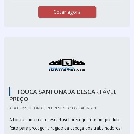
Cotar agora
TOUCA SANFONADA DESCARTÁVEL
PREÇO
XCA CONSULTORIA E REPRESENTACO / CAPIM - PB
A touca sanfonada descartável preço justo é um produto
feito para proteger a região da cabeça dos trabalhadores