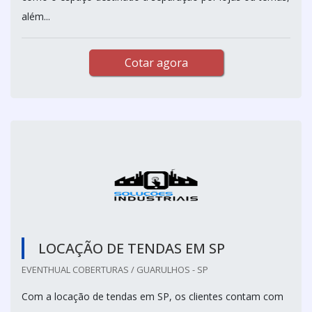
além...
Cotar agora
LOCAÇÃO DE TENDAS EM SP
EVENTHUAL COBERTURAS / GUARULHOS - SP
Com a locação de tendas em SP, os clientes contam com