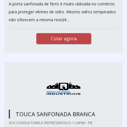
A porta sanfonada de ferro é muito utilizada no comércio
para proteger vitrines de vidro. Mesmo vidros temperados
não oferecem a mesma resistê...
Cotar agora
TOUCA SANFONADA BRANCA
XCA CONSULTORIA E REPRESENTACO / CAPIM - PB