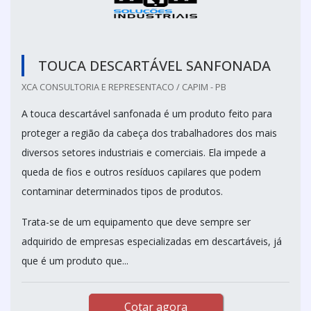
TOUCA DESCARTÁVEL SANFONADA
XCA CONSULTORIA E REPRESENTACO / CAPIM - PB
A touca descartável sanfonada é um produto feito para
proteger a região da cabeça dos trabalhadores dos mais
diversos setores industriais e comerciais. Ela impede a
queda de fios e outros resíduos capilares que podem
contaminar determinados tipos de produtos.
Trata-se de um equipamento que deve sempre ser
adquirido de empresas especializadas em descartáveis, já
que é um produto que...
Cotar agora