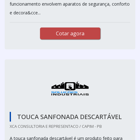
funcionamento envolvem aparatos de segurança, conforto
e decora&cce...
Cotar agora
TOUCA SANFONADA DESCARTÁVEL
XCA CONSULTORIA E REPRESENTACO / CAPIM - PB
A touca sanfonada descartável é um produto feito para