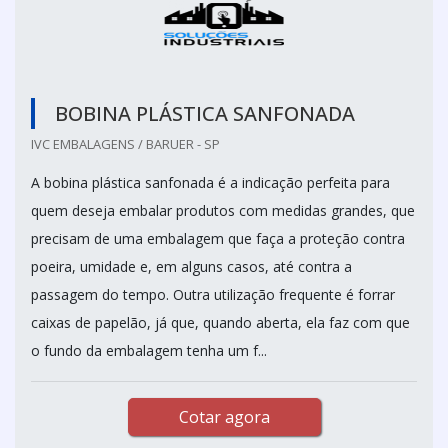
BOBINA PLÁSTICA SANFONADA
IVC EMBALAGENS / BARUER - SP
A bobina plástica sanfonada é a indicação perfeita para
quem deseja embalar produtos com medidas grandes, que
precisam de uma embalagem que faça a proteção contra
poeira, umidade e, em alguns casos, até contra a
passagem do tempo. Outra utilização frequente é forrar
caixas de papelão, já que, quando aberta, ela faz com que
o fundo da embalagem tenha um f...
Cotar agora