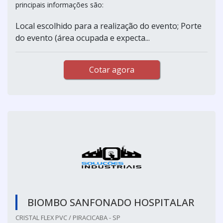
principais informações são:
Local escolhido para a realização do evento; Porte
do evento (área ocupada e expecta...
Cotar agora
BIOMBO SANFONADO HOSPITALAR
CRISTAL FLEX PVC / PIRACICABA - SP