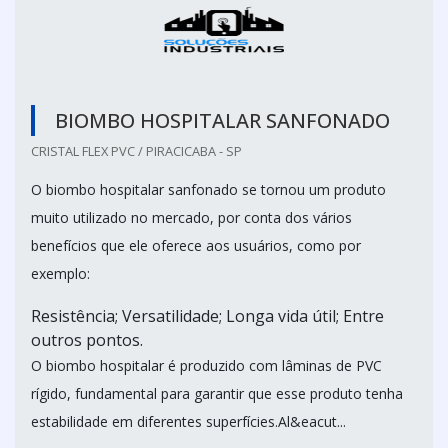
BIOMBO HOSPITALAR SANFONADO
CRISTAL FLEX PVC / PIRACICABA - SP
O biombo hospitalar sanfonado se tornou um produto
muito utilizado no mercado, por conta dos vários
benefícios que ele oferece aos usuários, como por
exemplo:
Resistência; Versatilidade; Longa vida útil; Entre
outros pontos.
O biombo hospitalar é produzido com lâminas de PVC
rígido, fundamental para garantir que esse produto tenha
estabilidade em diferentes superfícies.Al&eacut...