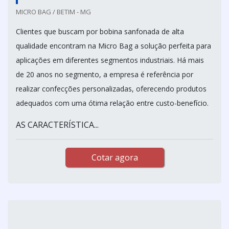
MICRO BAG / BETIM - MG
Clientes que buscam por bobina sanfonada de alta
qualidade encontram na Micro Bag a solução perfeita para
aplicações em diferentes segmentos industriais. Há mais
de 20 anos no segmento, a empresa é referência por
realizar confecções personalizadas, oferecendo produtos
adequados com uma ótima relação entre custo-benefício.
AS CARACTERÍSTICA...
Cotar agora