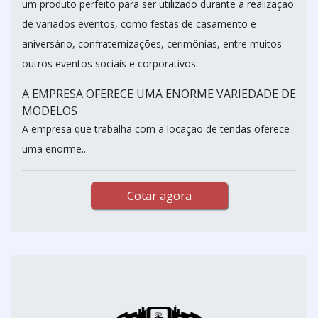
um produto perfeito para ser utilizado durante a realização
de variados eventos, como festas de casamento e
aniversário, confraternizações, cerimônias, entre muitos
outros eventos sociais e corporativos.
A EMPRESA OFERECE UMA ENORME VARIEDADE DE
MODELOS
A empresa que trabalha com a locação de tendas oferece
uma enorme...
Cotar agora