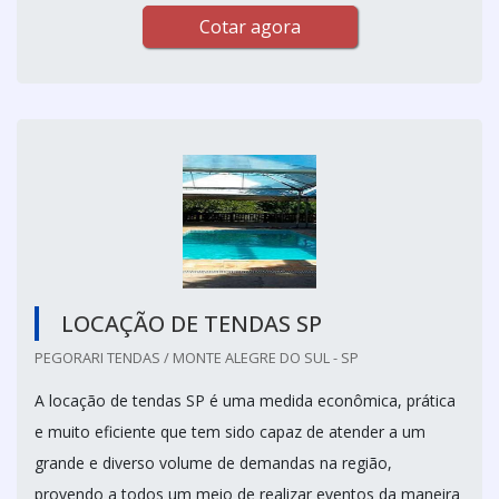
Cotar agora
LOCAÇÃO DE TENDAS SP
PEGORARI TENDAS / MONTE ALEGRE DO SUL - SP
A locação de tendas SP é uma medida econômica, prática
e muito eficiente que tem sido capaz de atender a um
grande e diverso volume de demandas na região,
provendo a todos um meio de realizar eventos da maneira