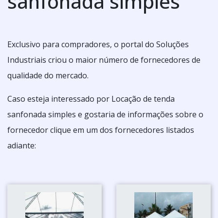
sanfonada simples
Exclusivo para compradores, o portal do Soluções
Industriais criou o maior número de fornecedores de
qualidade do mercado.
Caso esteja interessado por Locação de tenda
sanfonada simples e gostaria de informações sobre o
fornecedor clique em um dos fornecedores listados
adiante: