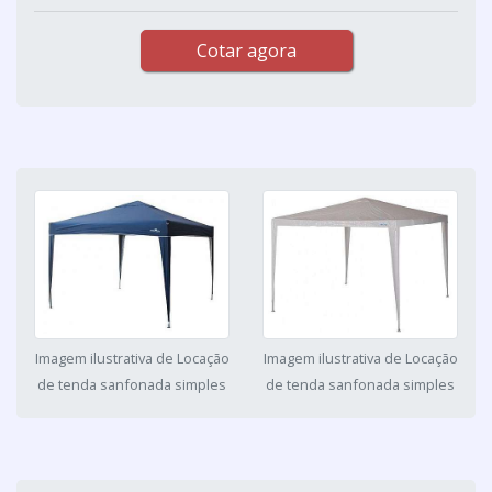
Cotar agora
Imagem ilustrativa de Locação
Imagem ilustrativa de Locação
de tenda sanfonada simples
de tenda sanfonada simples