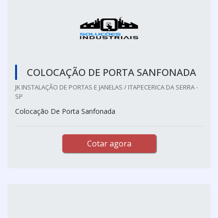
COLOCAÇÃO DE PORTA SANFONADA
JK INSTALAÇÃO DE PORTAS E JANELAS / ITAPECERICA DA SERRA -
SP
Colocação De Porta Sanfonada
Cotar agora