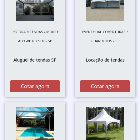
PEGORARI TENDAS / MONTE
EVENTHUAL COBERTURAS /
ALEGRE DO SUL - SP
GUARULHOS - SP
Aluguel de tendas SP
Locação de tendas
Cotar agora
Cotar agora