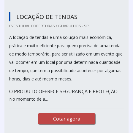
LOCAÇÃO DE TENDAS
EVENTHUAL COBERTURAS / GUARULHOS - SP
A locação de tendas é uma solução mais econômica,
prática e muito eficiente para quem precisa de uma tenda
de modo temporário, para ser utilizado em um evento que
vai ocorrer em um local por uma determinada quantidade
de tempo, que tem a possibilidade acontecer por algumas
horas, dias e até mesmo meses.
O PRODUTO OFERECE SEGURANÇA E PROTEÇÃO
No momento de a...
Cotar agora