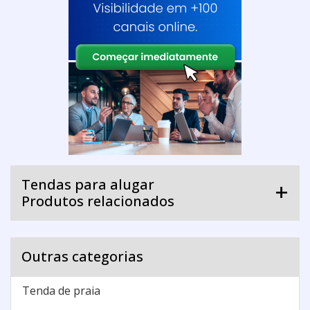
Tendas para alugar
Produtos relacionados
Outras categorias
Tenda de praia