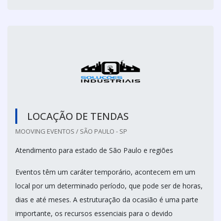
LOCAÇÃO DE TENDAS
MOOVING EVENTOS / SÃO PAULO - SP
Atendimento para estado de São Paulo e regiões
Eventos têm um caráter temporário, acontecem em um
local por um determinado período, que pode ser de horas,
dias e até meses. A estruturação da ocasião é uma parte
importante, os recursos essenciais para o devido