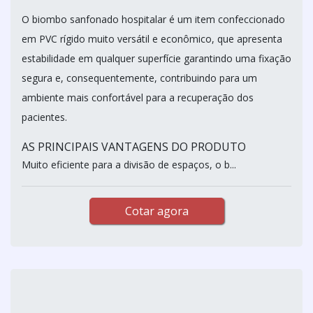
O biombo sanfonado hospitalar é um item confeccionado
em PVC rígido muito versátil e econômico, que apresenta
estabilidade em qualquer superfície garantindo uma fixação
segura e, consequentemente, contribuindo para um
ambiente mais confortável para a recuperação dos
pacientes.
AS PRINCIPAIS VANTAGENS DO PRODUTO
Muito eficiente para a divisão de espaços, o b...
Cotar agora