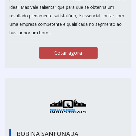
ideal. Mas vale salientar que para que se obtenha um
resultado plenamente satisfatório, é essencial contar com
uma empresa competente e qualificada no segmento ao
buscar por um bom...
Cotar agora
BOBINA SANFONADA