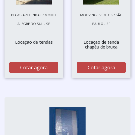
PEGORARI TENDAS / MONTE
MOOVING EVENTOS / SÃO
ALEGRE DO SUL - SP
PAULO - SP
Locação de tendas
Locação de tenda
chapéu de bruxa
Cotar agora
Cotar agora