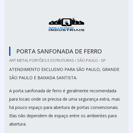
PORTA SANFONADA DE FERRO
ART METAL PORTÕES E ESTRUTURAS / SÃO PAULO - SP
ATENDIMENTO EXCLUSIVO PARA SÃO PAULO, GRANDE
SÃO PAULO E BAIXADA SANTISTA.
A porta sanfonada de ferro é geralmente recomendada
para locais onde se precisa de uma segurança extra, mas
há pouco espaço para abertura de portas convencionais.
Elas não dependem de espaço entre os ambientes para
abertura.