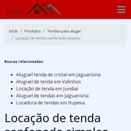
Início
Produtos
Tendas para alugar
Locação de tenda sanfonada simples
Buscas relacionadas:
Aluguel tenda de cristal em Jaguariúna
Aluguel de tenda em Valinhos
Locação de tenda em Jundiai
Aluguel de tendas em Jaguariúna
Locadora de tendas em Itupeva
Locação de tenda