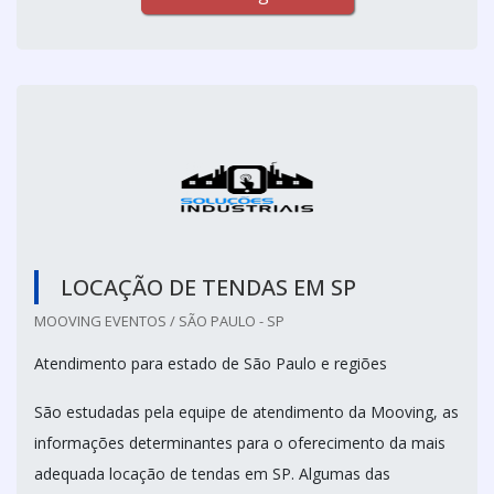
LOCAÇÃO DE TENDAS EM SP
MOOVING EVENTOS / SÃO PAULO - SP
Atendimento para estado de São Paulo e regiões
São estudadas pela equipe de atendimento da Mooving, as
informações determinantes para o oferecimento da mais
adequada locação de tendas em SP. Algumas das