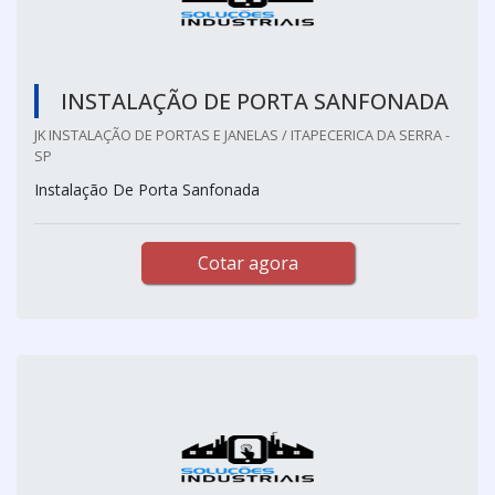
INSTALAÇÃO DE PORTA SANFONADA
JK INSTALAÇÃO DE PORTAS E JANELAS / ITAPECERICA DA SERRA -
SP
Instalação De Porta Sanfonada
Cotar agora