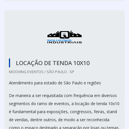
LOCAÇÃO DE TENDA 10X10
MOOVING EVENTOS / SÃO PAULO - SP
Atendimento para estado de São Paulo e regiões
De maneira a ser requisitada com frequência em diversos
segmentos do ramo de eventos, a locação de tenda 10x10
é fundamental para exposições, congressos, feiras, stand
de vendas, dentre outros, de modo a ser reconhecida
como o espaço destinado a separação por lojas ou temas,