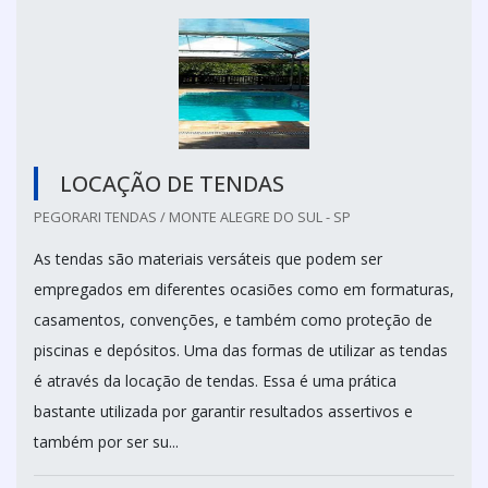
LOCAÇÃO DE TENDAS
PEGORARI TENDAS / MONTE ALEGRE DO SUL - SP
As tendas são materiais versáteis que podem ser
empregados em diferentes ocasiões como em formaturas,
casamentos, convenções, e também como proteção de
piscinas e depósitos. Uma das formas de utilizar as tendas
é através da locação de tendas. Essa é uma prática
bastante utilizada por garantir resultados assertivos e
também por ser su...