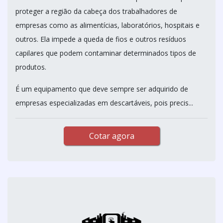
proteger a região da cabeça dos trabalhadores de
empresas como as alimentícias, laboratórios, hospitais e
outros. Ela impede a queda de fios e outros resíduos
capilares que podem contaminar determinados tipos de
produtos.
É um equipamento que deve sempre ser adquirido de
empresas especializadas em descartáveis, pois precis...
Cotar agora