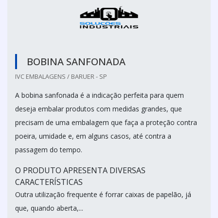
BOBINA SANFONADA
IVC EMBALAGENS / BARUER - SP
A bobina sanfonada é a indicação perfeita para quem
deseja embalar produtos com medidas grandes, que
precisam de uma embalagem que faça a proteção contra
poeira, umidade e, em alguns casos, até contra a
passagem do tempo.
O PRODUTO APRESENTA DIVERSAS
CARACTERÍSTICAS
Outra utilização frequente é forrar caixas de papelão, já
que, quando aberta,...