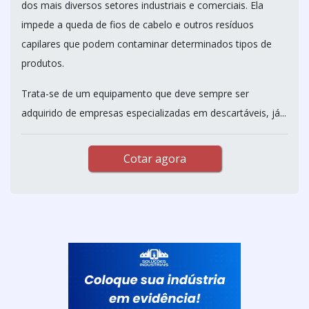
dos mais diversos setores industriais e comerciais. Ela
impede a queda de fios de cabelo e outros resíduos
capilares que podem contaminar determinados tipos de
produtos.
Trata-se de um equipamento que deve sempre ser
adquirido de empresas especializadas em descartáveis, já...
Cotar agora