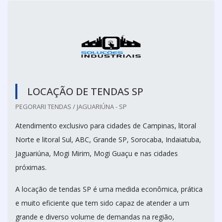
LOCAÇÃO DE TENDAS SP
PEGORARI TENDAS / JAGUARIÚNA - SP
Atendimento exclusivo para cidades de Campinas, litoral
Norte e litoral Sul, ABC, Grande SP, Sorocaba, Indaiatuba,
Jaguariúna, Mogi Mirim, Mogi Guaçu e nas cidades
próximas.
A locação de tendas SP é uma medida econômica, prática
e muito eficiente que tem sido capaz de atender a um
grande e diverso volume de demandas na região,