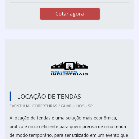
Cotar agora
LOCAÇÃO DE TENDAS
EVENTHUAL COBERTURAS / GUARULHOS - SP
A locação de tendas é uma solução mais econômica,
prática e muito eficiente para quem precisa de uma tenda
de modo temporário, para ser utilizado em um evento que