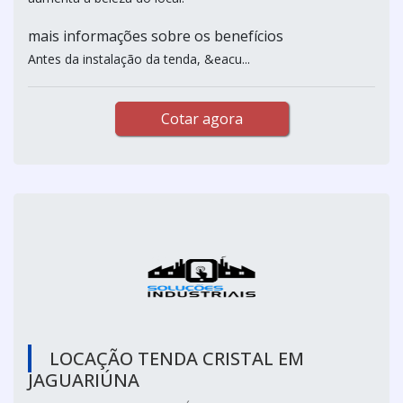
mais informações sobre os benefícios
Antes da instalação da tenda, &eacu...
Cotar agora
LOCAÇÃO TENDA CRISTAL EM
JAGUARIÚNA