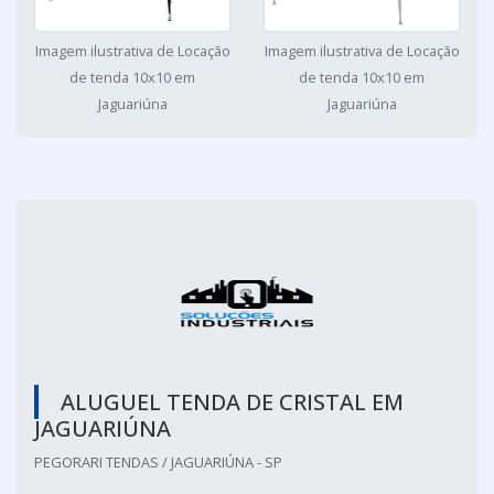
Imagem ilustrativa de Locação
Imagem ilustrativa de Locação
de tenda 10x10 em
de tenda 10x10 em
Jaguariúna
Jaguariúna
ALUGUEL TENDA DE CRISTAL EM
JAGUARIÚNA
PEGORARI TENDAS / JAGUARIÚNA - SP