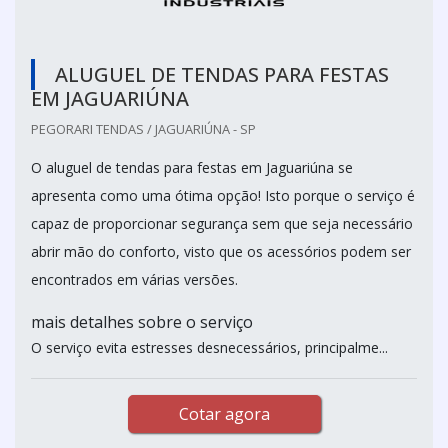
ALUGUEL DE TENDAS PARA FESTAS
EM JAGUARIÚNA
PEGORARI TENDAS / JAGUARIÚNA - SP
O aluguel de tendas para festas em Jaguariúna se
apresenta como uma ótima opção! Isto porque o serviço é
capaz de proporcionar segurança sem que seja necessário
abrir mão do conforto, visto que os acessórios podem ser
encontrados em várias versões.
mais detalhes sobre o serviço
O serviço evita estresses desnecessários, principalme...
Cotar agora