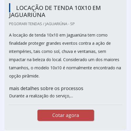
LOCAÇÃO DE TENDA 10X10 EM
JAGUARIÚNA
PEGORARI TENDAS / JAGUARIÚNA - SP
A locação de tenda 10x10 em Jaguariúna tem como
finalidade proteger grandes eventos contra a ação de
intempéries, tais como sol, chuva e ventanias, sem
impactar na beleza do local. Considerado um dos maiores
tamanhos, o modelo 10x10 é normalmente encontrado na
opção pirâmide.
mais detalhes sobre os processos
Durante a realização do serviço,...
Cotar agora