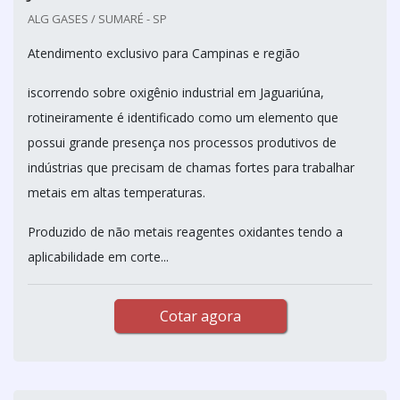
ALG GASES / SUMARÉ - SP
Atendimento exclusivo para Campinas e região
iscorrendo sobre oxigênio industrial em Jaguariúna,
rotineiramente é identificado como um elemento que
possui grande presença nos processos produtivos de
indústrias que precisam de chamas fortes para trabalhar
metais em altas temperaturas.
Produzido de não metais reagentes oxidantes tendo a
aplicabilidade em corte...
Cotar agora