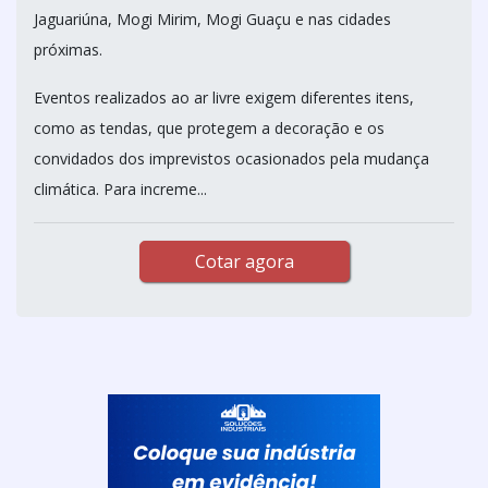
Jaguariúna, Mogi Mirim, Mogi Guaçu e nas cidades
próximas.
Eventos realizados ao ar livre exigem diferentes itens,
como as tendas, que protegem a decoração e os
convidados dos imprevistos ocasionados pela mudança
climática. Para increme...
Cotar agora