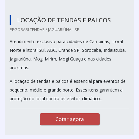
LOCAÇÃO DE TENDAS E PALCOS
PEGORARI TENDAS / JAGUARIÚNA - SP
Atendimento exclusivo para cidades de Campinas, litoral
Norte e litoral Sul, ABC, Grande SP, Sorocaba, Indaiatuba,
Jaguariúna, Mogi Mirim, Mogi Guaçu e nas cidades
próximas.
A locação de tendas e palcos é essencial para eventos de
pequeno, médio e grande porte. Esses itens garantem a
proteção do local contra os efeitos climático...
Cotar agora