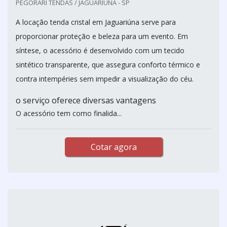
PEGORARI TENDAS / JAGUARIÚNA - SP
A locação tenda cristal em Jaguariúna serve para
proporcionar proteção e beleza para um evento. Em
síntese, o acessório é desenvolvido com um tecido
sintético transparente, que assegura conforto térmico e
contra intempéries sem impedir a visualização do céu.
o serviço oferece diversas vantagens
O acessório tem como finalida...
Cotar agora