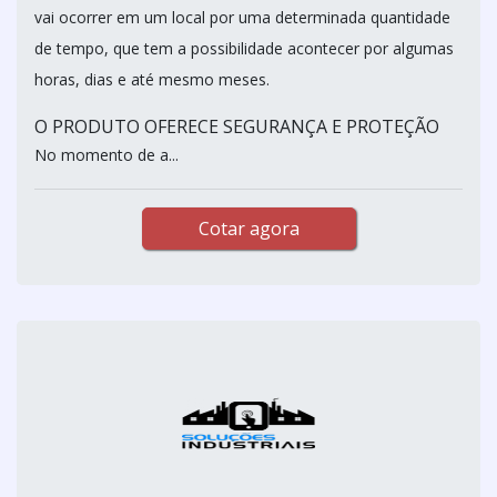
vai ocorrer em um local por uma determinada quantidade
de tempo, que tem a possibilidade acontecer por algumas
horas, dias e até mesmo meses.
O PRODUTO OFERECE SEGURANÇA E PROTEÇÃO
No momento de a...
Cotar agora