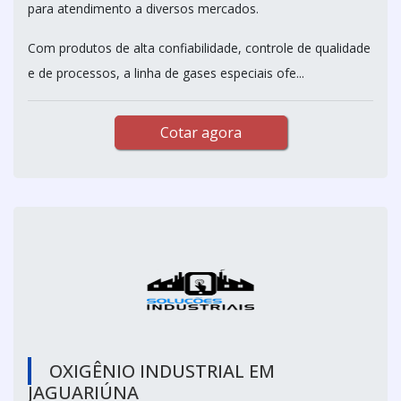
para atendimento a diversos mercados.
Com produtos de alta confiabilidade, controle de qualidade
e de processos, a linha de gases especiais ofe...
Cotar agora
OXIGÊNIO INDUSTRIAL EM
JAGUARIÚNA