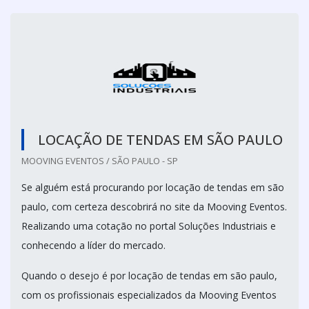
LOCAÇÃO DE TENDAS EM SÃO PAULO
MOOVING EVENTOS / SÃO PAULO - SP
Se alguém está procurando por locação de tendas em são
paulo, com certeza descobrirá no site da Mooving Eventos.
Realizando uma cotação no portal Soluções Industriais e
conhecendo a líder do mercado.
Quando o desejo é por locação de tendas em são paulo,
com os profissionais especializados da Mooving Eventos