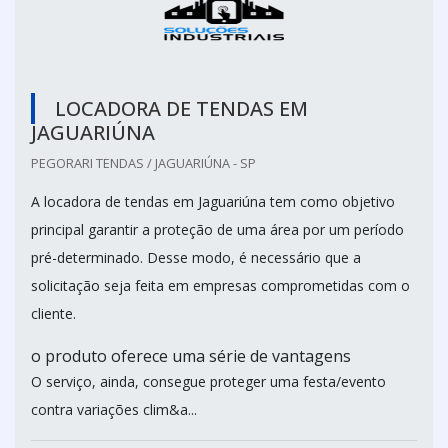
LOCADORA DE TENDAS EM
JAGUARIÚNA
PEGORARI TENDAS / JAGUARIÚNA - SP
A locadora de tendas em Jaguariúna tem como objetivo
principal garantir a proteção de uma área por um período
pré-determinado. Desse modo, é necessário que a
solicitação seja feita em empresas comprometidas com o
cliente.
o produto oferece uma série de vantagens
O serviço, ainda, consegue proteger uma festa/evento
contra variações clim&a...