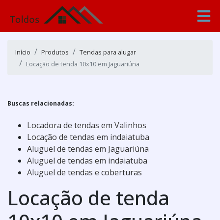
Início
Produtos
Tendas para alugar
Locação de tenda 10x10 em Jaguariúna
Buscas relacionadas:
Locadora de tendas em Valinhos
Locação de tendas em indaiatuba
Aluguel de tendas em Jaguariúna
Aluguel de tendas em indaiatuba
Aluguel de tendas e coberturas
Locação de tenda