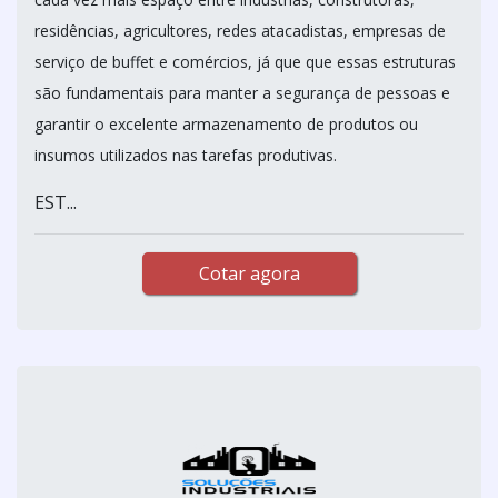
residências, agricultores, redes atacadistas, empresas de
serviço de buffet e comércios, já que que essas estruturas
são fundamentais para manter a segurança de pessoas e
garantir o excelente armazenamento de produtos ou
insumos utilizados nas tarefas produtivas.
EST...
Cotar agora