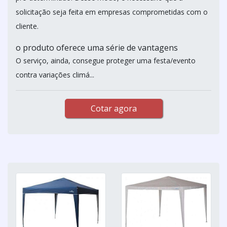
solicitação seja feita em empresas comprometidas com o
cliente.
o produto oferece uma série de vantagens
O serviço, ainda, consegue proteger uma festa/evento
contra variações climá...
Cotar agora