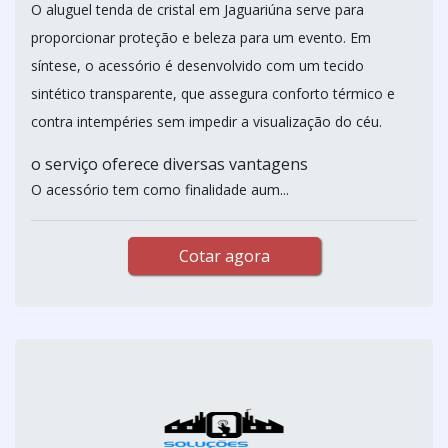
O aluguel tenda de cristal em Jaguariúna serve para
proporcionar proteção e beleza para um evento. Em
síntese, o acessório é desenvolvido com um tecido
sintético transparente, que assegura conforto térmico e
contra intempéries sem impedir a visualização do céu.
o serviço oferece diversas vantagens
O acessório tem como finalidade aum...
Cotar agora