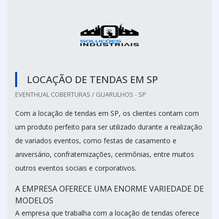
LOCAÇÃO DE TENDAS EM SP
EVENTHUAL COBERTURAS / GUARULHOS - SP
Com a locação de tendas em SP, os clientes contam com
um produto perfeito para ser utilizado durante a realização
de variados eventos, como festas de casamento e
aniversário, confraternizações, cerimônias, entre muitos
outros eventos sociais e corporativos.
A EMPRESA OFERECE UMA ENORME VARIEDADE DE
MODELOS
A empresa que trabalha com a locação de tendas oferece