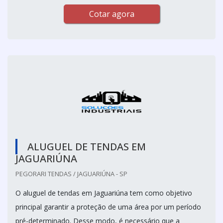
Cotar agora
ALUGUEL DE TENDAS EM
JAGUARIÚNA
PEGORARI TENDAS / JAGUARIÚNA - SP
O aluguel de tendas em Jaguariúna tem como objetivo
principal garantir a proteção de uma área por um período
pré-determinado. Desse modo, é necessário que a