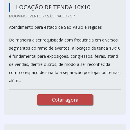
LOCAÇÃO DE TENDA 10X10
MOOVING EVENTOS / SÃO PAULO - SP
Atendimento para estado de São Paulo e regiões
De maneira a ser requisitada com frequência em diversos
segmentos do ramo de eventos, a locação de tenda 10x10
é fundamental para exposições, congressos, feiras, stand
de vendas, dentre outros, de modo a ser reconhecida
como o espaço destinado a separação por lojas ou temas,
além...
Cotar agora