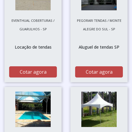
EVENTHUAL COBERTURAS /
PEGORARI TENDAS / MONTE
GUARULHOS - SP
ALEGRE DO SUL - SP
Locação de tendas
Aluguel de tendas SP
Cotar agora
Cotar agora