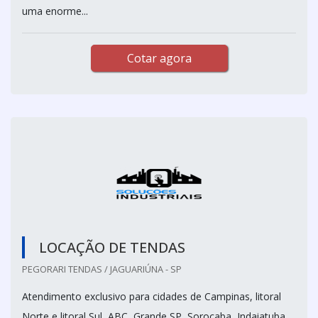
uma enorme...
Cotar agora
LOCAÇÃO DE TENDAS
PEGORARI TENDAS / JAGUARIÚNA - SP
Atendimento exclusivo para cidades de Campinas, litoral
Norte e litoral Sul, ABC, Grande SP, Sorocaba, Indaiatuba,