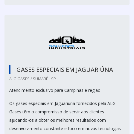
GASES ESPECIAIS EM JAGUARIÚNA
ALG GASES / SUMARÉ - SP
Atendimento exclusivo para Campinas e região
Os gases especiais em Jaguariúna fornecidos pela ALG
Gases têm o compromisso de servir aos clientes
ajudando-os a obter os melhores resultados com
desenvolvimento constante e foco em novas tecnologias