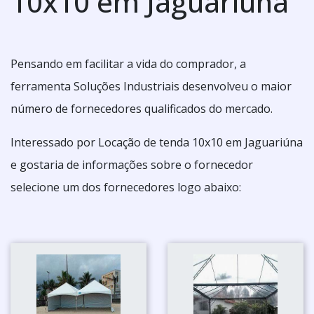
10x10 em Jaguariúna
Pensando em facilitar a vida do comprador, a
ferramenta Soluções Industriais desenvolveu o maior
número de fornecedores qualificados do mercado.
Interessado por Locação de tenda 10x10 em Jaguariúna
e gostaria de informações sobre o fornecedor
selecione um dos fornecedores logo abaixo: