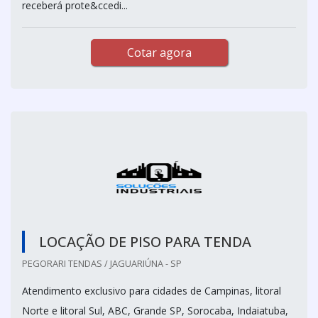
receberá prote&ccedi...
Cotar agora
LOCAÇÃO DE PISO PARA TENDA
PEGORARI TENDAS / JAGUARIÚNA - SP
Atendimento exclusivo para cidades de Campinas, litoral
Norte e litoral Sul, ABC, Grande SP, Sorocaba, Indaiatuba,