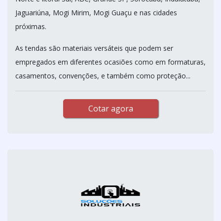
Jaguariúna, Mogi Mirim, Mogi Guaçu e nas cidades
próximas.
As tendas são materiais versáteis que podem ser
empregados em diferentes ocasiões como em formaturas,
casamentos, convenções, e também como proteção...
Cotar agora