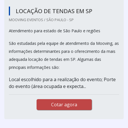
LOCAÇÃO DE TENDAS EM SP
MOOVING EVENTOS / SÃO PAULO - SP
Atendimento para estado de São Paulo e regiões
São estudadas pela equipe de atendimento da Mooving, as
informações determinantes para o oferecimento da mais
adequada locação de tendas em SP. Algumas das
principais informações são:
Local escolhido para a realização do evento; Porte
do evento (área ocupada e expecta...
Cotar agora