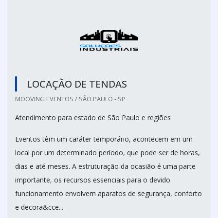
LOCAÇÃO DE TENDAS
MOOVING EVENTOS / SÃO PAULO - SP
Atendimento para estado de São Paulo e regiões
Eventos têm um caráter temporário, acontecem em um
local por um determinado período, que pode ser de horas,
dias e até meses. A estruturação da ocasião é uma parte
importante, os recursos essenciais para o devido
funcionamento envolvem aparatos de segurança, conforto
e decora&cce...