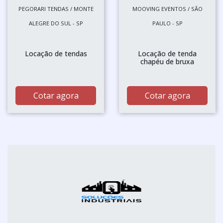
PEGORARI TENDAS / MONTE
MOOVING EVENTOS / SÃO
ALEGRE DO SUL - SP
PAULO - SP
Locação de tendas
Locação de tenda
chapéu de bruxa
Cotar agora
Cotar agora