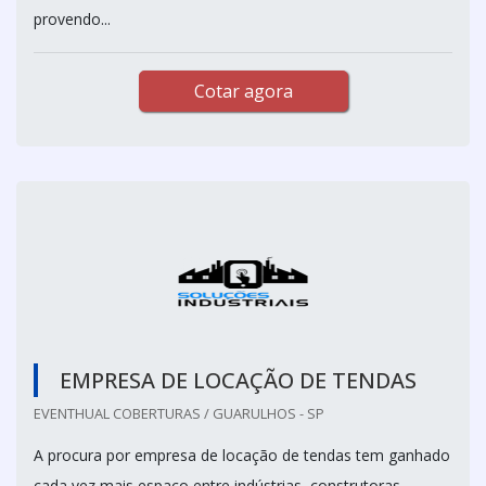
provendo...
Cotar agora
EMPRESA DE LOCAÇÃO DE TENDAS
EVENTHUAL COBERTURAS / GUARULHOS - SP
A procura por empresa de locação de tendas tem ganhado
cada vez mais espaço entre indústrias, construtoras,