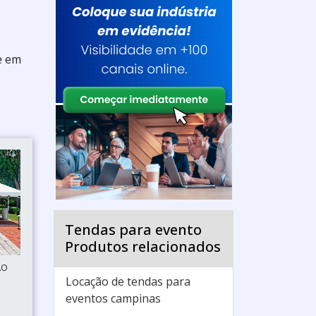
e em
Tendas para evento
Produtos relacionados
ÃO
Locação de tendas para
eventos campinas