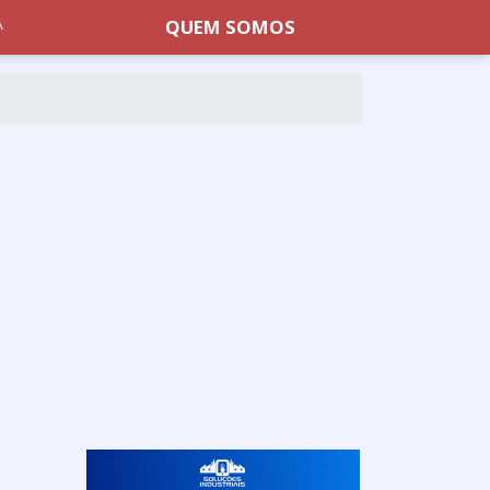
QUEM SOMOS