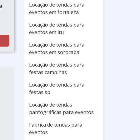
Locação de tendas para
da
eventos em fortaleza
Locação de tendas para
eventos em itu
Locação de tendas para
eventos em sorocaba
Locação de tendas para
festas campinas
Locação de tendas para
festas sp
Locação de tendas
pantográficas para eventos
Fábrica de tendas para
eventos