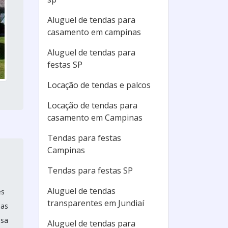
Aluguel de tendas para
casamento em campinas
Aluguel de tendas para
festas SP
Locação de tendas e palcos
Locação de tendas para
casamento em Campinas
Tendas para festas
Campinas
Tendas para festas SP
Aluguel de tendas
es
transparentes em Jundiaí
nas
ssa
Aluguel de tendas para