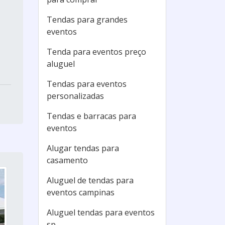
Tendas para grandes
eventos
Tenda para eventos preço
aluguel
Tendas para eventos
personalizadas
Tendas e barracas para
eventos
Alugar tendas para
casamento
Aluguel de tendas para
eventos campinas
Aluguel tendas para eventos
sp