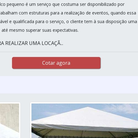
lco pequeno é um serviço que costuma ser disponibilizado por
abalham com estruturas para a realização de eventos, quando essa
vel e qualificada para o serviço, o cliente tem à sua disposição uma
 até mesmo superar suas expectativas.
A REALIZAR UMA LOCAÇÃ...
Cotar agora