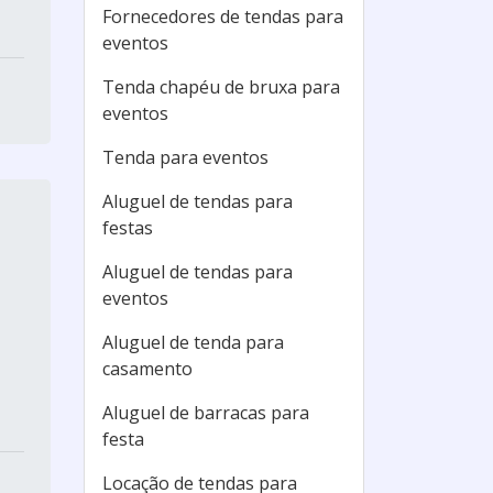
Fornecedores de tendas para
eventos
Tenda chapéu de bruxa para
eventos
Tenda para eventos
Aluguel de tendas para
festas
Aluguel de tendas para
eventos
Aluguel de tenda para
casamento
Aluguel de barracas para
festa
Locação de tendas para