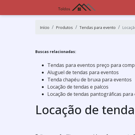
Início
Produtos
Tendas para evento
Locaçã
Buscas relacionadas:
Tendas para eventos preço para comp
Aluguel de tendas para eventos
Tenda chapéu de bruxa para eventos
Locação de tendas e palcos
Locação de tendas pantográficas para
Locação de tenda