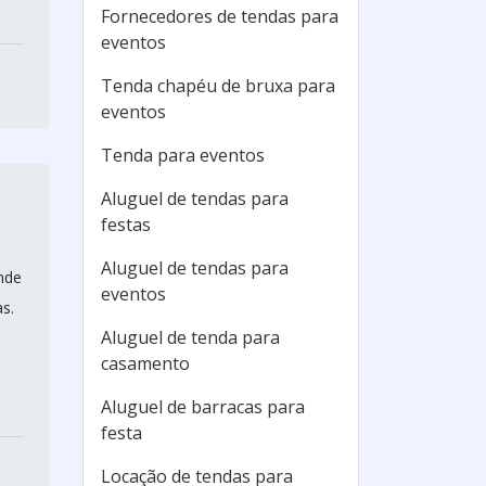
Fornecedores de tendas para
eventos
Tenda chapéu de bruxa para
eventos
Tenda para eventos
Aluguel de tendas para
festas
Aluguel de tendas para
ande
eventos
s.
Aluguel de tenda para
casamento
Aluguel de barracas para
festa
Locação de tendas para