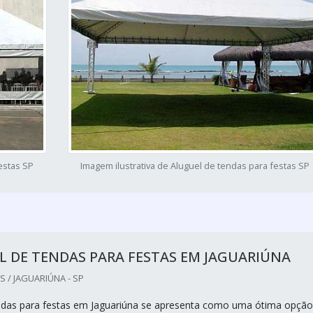
estas SP
Imagem ilustrativa de Aluguel de tendas para festas SP
 DE TENDAS PARA FESTAS EM JAGUARIÚNA
 / JAGUARIÚNA - SP
ndas para festas em Jaguariúna se apresenta como uma ótima opção