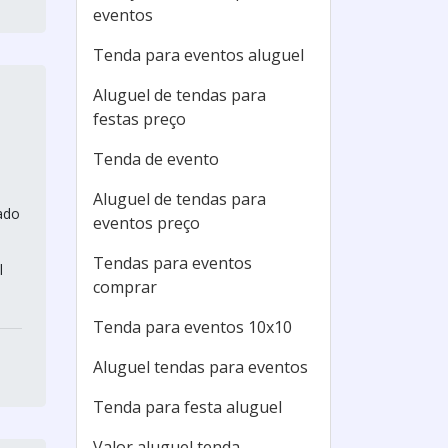
eventos
Tenda para eventos aluguel
Aluguel de tendas para
festas preço
Tenda de evento
Aluguel de tendas para
ado
eventos preço
Tendas para eventos
l
comprar
Tenda para eventos 10x10
Aluguel tendas para eventos
Tenda para festa aluguel
Valor aluguel tenda