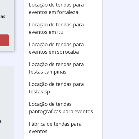
Locação de tendas para
eventos em fortaleza
das
Locação de tendas para
eventos em itu
Locação de tendas para
eventos em sorocaba
Locação de tendas para
festas campinas
Locação de tendas para
festas sp
Locação de tendas
pantográficas para eventos
a
Fábrica de tendas para
eventos