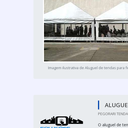
Imagem ilustrativa de Aluguel de tendas para f
ALUGUEL
PEGORARI TENDAS
O aluguel de te