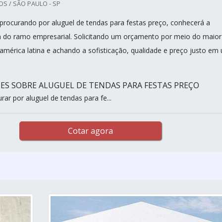
S / SÃO PAULO - SP
procurando por aluguel de tendas para festas preço, conhecerá a
 do ramo empresarial. Solicitando um orçamento por meio do maior
américa latina e achando a sofisticação, qualidade e preço justo em
ES SOBRE ALUGUEL DE TENDAS PARA FESTAS PREÇO
ar por aluguel de tendas para fe...
Cotar agora