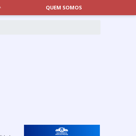
QUEM SOMOS