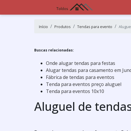
Início
Produtos
Tendas para evento
Alugue
Buscas relacionadas:
Onde alugar tendas para festas
Alugar tendas para casamento em Jund
Fábrica de tendas para eventos
Tenda para eventos preço aluguel
Tenda para eventos 10x10
Aluguel de tendas