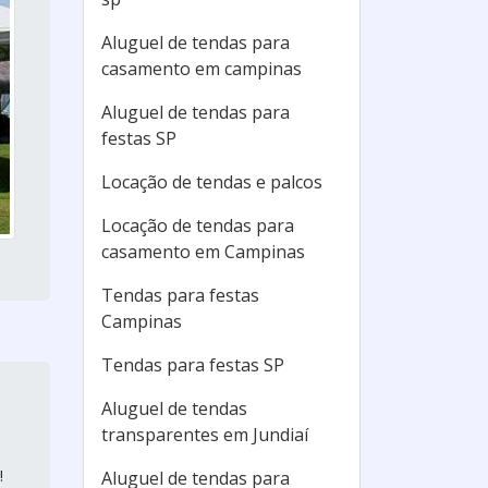
Aluguel de tendas para
casamento em campinas
Aluguel de tendas para
festas SP
Locação de tendas e palcos
Locação de tendas para
casamento em Campinas
Tendas para festas
Campinas
Tendas para festas SP
Aluguel de tendas
transparentes em Jundiaí
!
Aluguel de tendas para