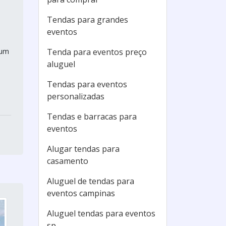
Tendas para grandes
eventos
 um
Tenda para eventos preço
aluguel
Tendas para eventos
personalizadas
Tendas e barracas para
eventos
Alugar tendas para
casamento
Aluguel de tendas para
eventos campinas
Aluguel tendas para eventos
sp