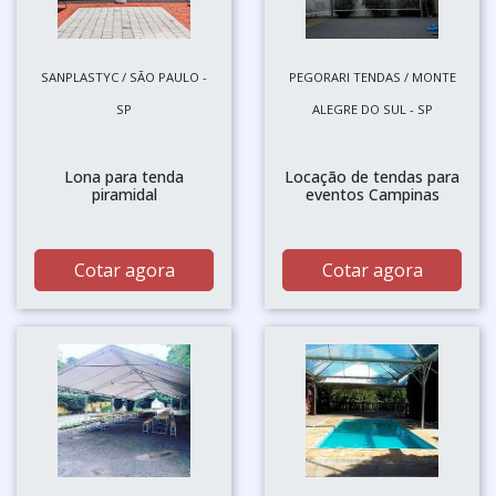
SANPLASTYC / SÃO PAULO -
PEGORARI TENDAS / MONTE
SP
ALEGRE DO SUL - SP
Lona para tenda
Locação de tendas para
piramidal
eventos Campinas
Cotar agora
Cotar agora