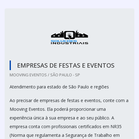
EMPRESAS DE FESTAS E EVENTOS
MOOVING EVENTOS / SÃO PAULO - SP
Atendimento para estado de São Paulo e regiões
Ao precisar de empresas de festas e eventos, conte com a
Mooving Eventos. Ela poderá proporcionar uma
experiência única à sua empresa e ao seu público. A
empresa conta com profissionais certificados em NR35
(Norma que regulamenta a Segurança de Trabalho em