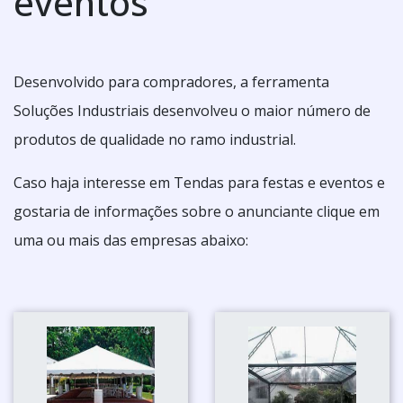
eventos
Desenvolvido para compradores, a ferramenta
Soluções Industriais desenvolveu o maior número de
produtos de qualidade no ramo industrial.
Caso haja interesse em Tendas para festas e eventos e
gostaria de informações sobre o anunciante clique em
uma ou mais das empresas abaixo: