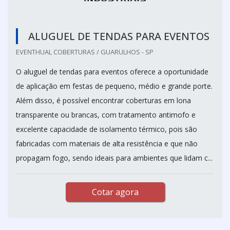
ALUGUEL DE TENDAS PARA EVENTOS
EVENTHUAL COBERTURAS / GUARULHOS - SP
O aluguel de tendas para eventos oferece a oportunidade
de aplicação em festas de pequeno, médio e grande porte.
Além disso, é possível encontrar coberturas em lona
transparente ou brancas, com tratamento antimofo e
excelente capacidade de isolamento térmico, pois são
fabricadas com materiais de alta resistência e que não
propagam fogo, sendo ideais para ambientes que lidam c...
Cotar agora