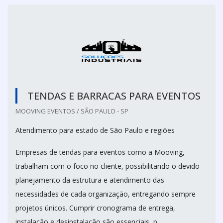
TENDAS E BARRACAS PARA EVENTOS
MOOVING EVENTOS / SÃO PAULO - SP
Atendimento para estado de São Paulo e regiões
Empresas de tendas para eventos como a Mooving,
trabalham com o foco no cliente, possibilitando o devido
planejamento da estrutura e atendimento das
necessidades de cada organização, entregando sempre
projetos únicos. Cumprir cronograma de entrega,
instalação e desinstalação são essenciais, p...