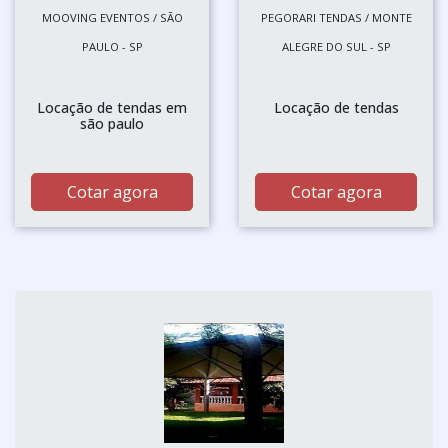
MOOVING EVENTOS / SÃO
PEGORARI TENDAS / MONTE
PAULO - SP
ALEGRE DO SUL - SP
Locação de tendas em
Locação de tendas
são paulo
Cotar agora
Cotar agora