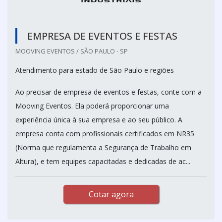
EMPRESA DE EVENTOS E FESTAS
MOOVING EVENTOS / SÃO PAULO - SP
Atendimento para estado de São Paulo e regiões
Ao precisar de empresa de eventos e festas, conte com a
Mooving Eventos. Ela poderá proporcionar uma
experiência única à sua empresa e ao seu público. A
empresa conta com profissionais certificados em NR35
(Norma que regulamenta a Segurança de Trabalho em
Altura), e tem equipes capacitadas e dedicadas de ac...
Cotar agora