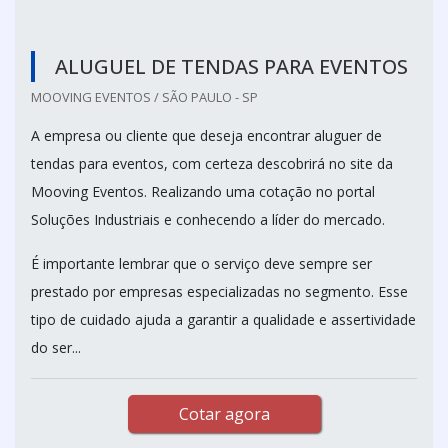
ALUGUEL DE TENDAS PARA EVENTOS
MOOVING EVENTOS / SÃO PAULO - SP
A empresa ou cliente que deseja encontrar aluguer de
tendas para eventos, com certeza descobrirá no site da
Mooving Eventos. Realizando uma cotação no portal
Soluções Industriais e conhecendo a líder do mercado.
É importante lembrar que o serviço deve sempre ser
prestado por empresas especializadas no segmento. Esse
tipo de cuidado ajuda a garantir a qualidade e assertividade
do ser...
Cotar agora