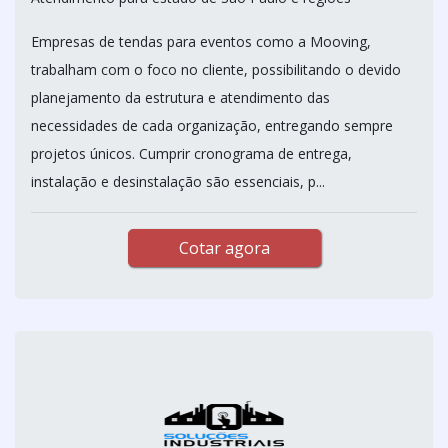
Empresas de tendas para eventos como a Mooving,
trabalham com o foco no cliente, possibilitando o devido
planejamento da estrutura e atendimento das
necessidades de cada organização, entregando sempre
projetos únicos. Cumprir cronograma de entrega,
instalação e desinstalação são essenciais, p...
Cotar agora