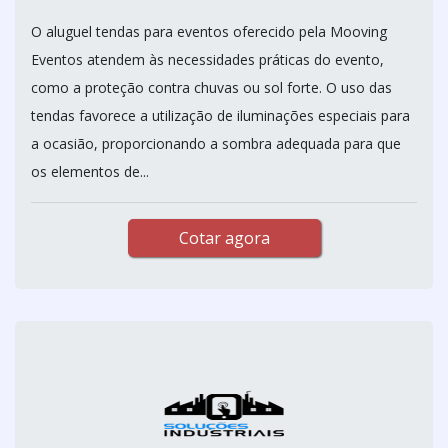
O aluguel tendas para eventos oferecido pela Mooving
Eventos atendem às necessidades práticas do evento,
como a proteção contra chuvas ou sol forte. O uso das
tendas favorece a utilização de iluminações especiais para
a ocasião, proporcionando a sombra adequada para que
os elementos de...
Cotar agora