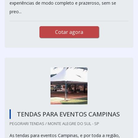
experiências de modo completo e prazeroso, sem se
preo...
Cotar agora
TENDAS PARA EVENTOS CAMPINAS
PEGORARI TENDAS / MONTE ALEGRE DO SUL - SP
As tendas para eventos Campinas, e por toda a região,