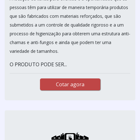
pessoas têm para utilizar de maneira temporária produtos
que são fabricados com materiais reforçados, que são
submetidos a um controle de qualidade rigoroso e a um
processo de higienização para obterem uma estrutura anti-
chamas e anti-fungos e ainda que podem ter uma
variedade de tamanhos.
O PRODUTO PODE SER...
Cotar agora