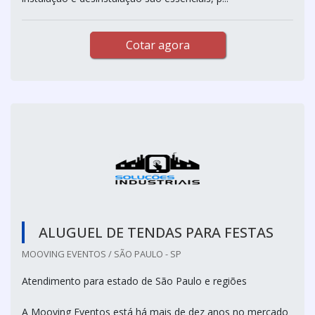
Cotar agora
ALUGUEL DE TENDAS PARA FESTAS
MOOVING EVENTOS / SÃO PAULO - SP
Atendimento para estado de São Paulo e regiões
A Mooving Eventos está há mais de dez anos no mercado