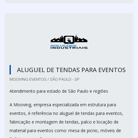
ALUGUEL DE TENDAS PARA EVENTOS
MOOVING EVENTOS / SÃO PAULO - SP
Atendimento para estado de São Paulo e regiões
A Mooving, empresa especializada em estrutura para
eventos, é referência no aluguel de tendas para eventos,
fabricação e montagem de tendas, palco e locação de
material para eventos como: mesa de picnic, móveis de