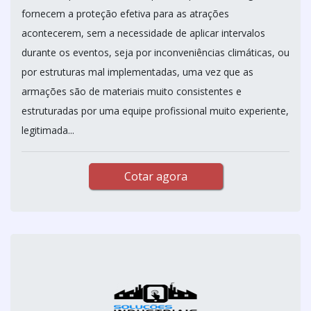
fornecem a proteção efetiva para as atrações
acontecerem, sem a necessidade de aplicar intervalos
durante os eventos, seja por inconveniências climáticas, ou
por estruturas mal implementadas, uma vez que as
armações são de materiais muito consistentes e
estruturadas por uma equipe profissional muito experiente,
legitimada...
Cotar agora