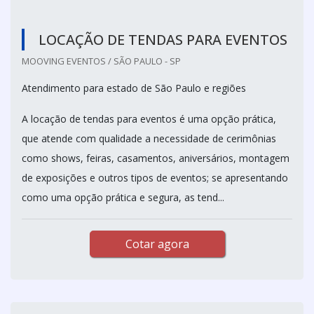
LOCAÇÃO DE TENDAS PARA EVENTOS
MOOVING EVENTOS / SÃO PAULO - SP
Atendimento para estado de São Paulo e regiões
A locação de tendas para eventos é uma opção prática,
que atende com qualidade a necessidade de cerimônias
como shows, feiras, casamentos, aniversários, montagem
de exposições e outros tipos de eventos; se apresentando
como uma opção prática e segura, as tend...
Cotar agora