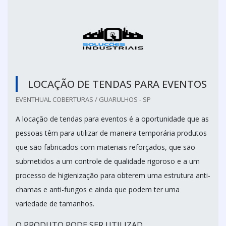
LOCAÇÃO DE TENDAS PARA EVENTOS
EVENTHUAL COBERTURAS / GUARULHOS - SP
A locação de tendas para eventos é a oportunidade que as
pessoas têm para utilizar de maneira temporária produtos
que são fabricados com materiais reforçados, que são
submetidos a um controle de qualidade rigoroso e a um
processo de higienização para obterem uma estrutura anti-
chamas e anti-fungos e ainda que podem ter uma
variedade de tamanhos.
O PRODUTO PODE SER UTILIZAD...