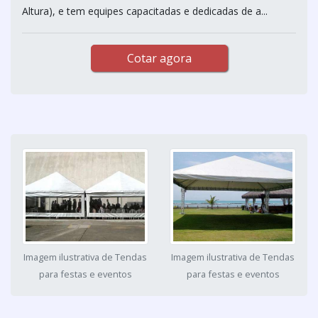
Altura), e tem equipes capacitadas e dedicadas de a...
Cotar agora
Imagem ilustrativa de Tendas
Imagem ilustrativa de Tendas
para festas e eventos
para festas e eventos