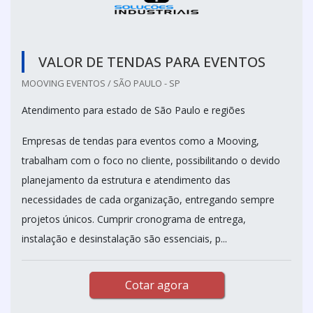
VALOR DE TENDAS PARA EVENTOS
MOOVING EVENTOS / SÃO PAULO - SP
Atendimento para estado de São Paulo e regiões
Empresas de tendas para eventos como a Mooving,
trabalham com o foco no cliente, possibilitando o devido
planejamento da estrutura e atendimento das
necessidades de cada organização, entregando sempre
projetos únicos. Cumprir cronograma de entrega,
instalação e desinstalação são essenciais, p...
Cotar agora