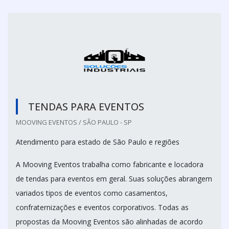
TENDAS PARA EVENTOS
MOOVING EVENTOS / SÃO PAULO - SP
Atendimento para estado de São Paulo e regiões
A Mooving Eventos trabalha como fabricante e locadora
de tendas para eventos em geral. Suas soluções abrangem
variados tipos de eventos como casamentos,
confraternizações e eventos corporativos. Todas as
propostas da Mooving Eventos são alinhadas de acordo