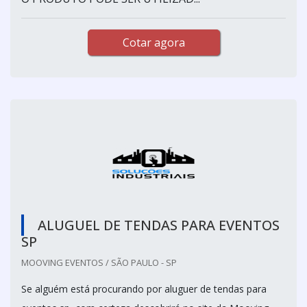
Cotar agora
ALUGUEL DE TENDAS PARA EVENTOS
SP
MOOVING EVENTOS / SÃO PAULO - SP
Se alguém está procurando por aluguer de tendas para