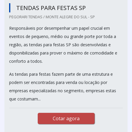
TENDAS PARA FESTAS SP
PEGORARI TENDAS / MONTE ALEGRE DO SUL - SP
Responsáveis por desempenhar um papel crucial em
eventos de pequeno, médio ou grande porte por toda a
região, as tendas para festas SP são desenvolvidas e
disponibilizadas para prover o máximo de comodidade e
conforto a todos.
As tendas para festas fazem parte de uma estrutura e
podem ser encontradas para venda ou locação por
empresas especializadas no segmento, empresas estas
que costumam...
Cotar agora