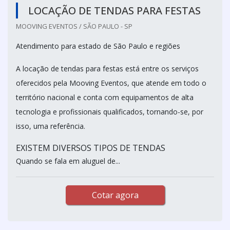
LOCAÇÃO DE TENDAS PARA FESTAS
MOOVING EVENTOS / SÃO PAULO - SP
Atendimento para estado de São Paulo e regiões
A locação de tendas para festas está entre os serviços
oferecidos pela Mooving Eventos, que atende em todo o
território nacional e conta com equipamentos de alta
tecnologia e profissionais qualificados, tornando-se, por
isso, uma referência.
EXISTEM DIVERSOS TIPOS DE TENDAS
Quando se fala em aluguel de...
Cotar agora