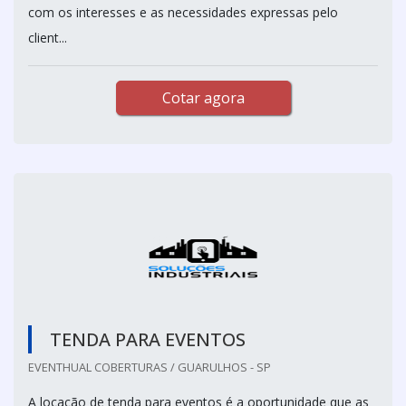
com os interesses e as necessidades expressas pelo
client...
Cotar agora
TENDA PARA EVENTOS
EVENTHUAL COBERTURAS / GUARULHOS - SP
A locação de tenda para eventos é a oportunidade que as