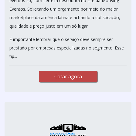
eventos sp, com certeza descobrirá no site da Mooving
Eventos. Solicitando um orçamento por meio do maior
marketplace da américa latina e achando a sofisticação,
qualidade e preço justo em um só lugar.
É importante lembrar que o serviço deve sempre ser
prestado por empresas especializadas no segmento. Esse
tip...
Cotar agora