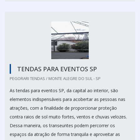
TENDAS PARA EVENTOS SP
PEGORARI TENDAS / MONTE ALEGRE DO SUL - SP
As tendas para eventos SP, da capital ao interior, são
elementos indispensáveis para acobertar as pessoas nas
atrações, com a finalidade de proporcionar proteção
contra raios de sol muito fortes, ventos e chuvas velozes.
Dessa maneira, os transeuntes podem percorrer os
espaços da atração de forma tranquila e aproveitar as