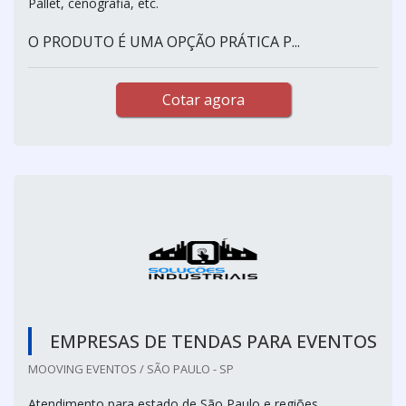
Pallet, cenografia, etc.
O PRODUTO É UMA OPÇÃO PRÁTICA P...
Cotar agora
EMPRESAS DE TENDAS PARA EVENTOS
MOOVING EVENTOS / SÃO PAULO - SP
Atendimento para estado de São Paulo e regiões