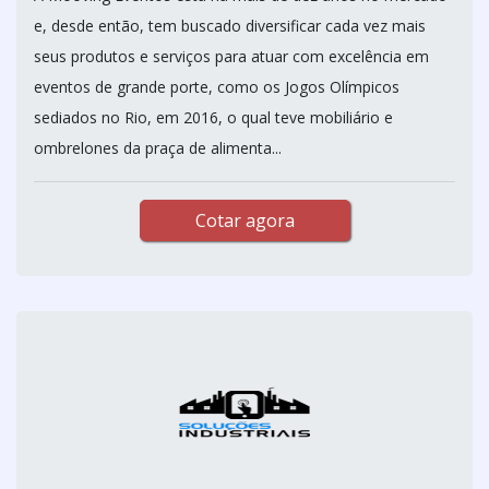
e, desde então, tem buscado diversificar cada vez mais
seus produtos e serviços para atuar com excelência em
eventos de grande porte, como os Jogos Olímpicos
sediados no Rio, em 2016, o qual teve mobiliário e
ombrelones da praça de alimenta...
Cotar agora