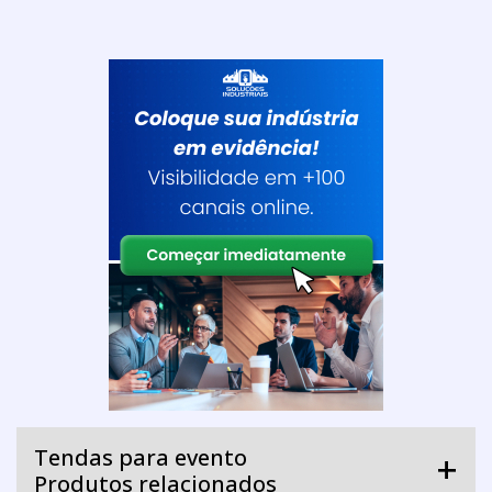
Tendas para evento
Produtos relacionados