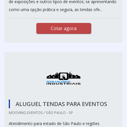
de exposições e outros tipos de eventos; se apresentando
como uma opção prática e segura, as tendas ofe...
Cotar agora
ALUGUEL TENDAS PARA EVENTOS
MOOVING EVENTOS / SÃO PAULO - SP
Atendimento para estado de São Paulo e regiões