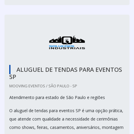
ALUGUEL DE TENDAS PARA EVENTOS
SP
MOOVING EVENTOS / SÃO PAULO - SP
Atendimento para estado de São Paulo e regiões
O aluguel de tendas para eventos SP é uma opção prática,
que atende com qualidade a necessidade de cerimônias
como shows, feiras, casamentos, aniversários, montagem