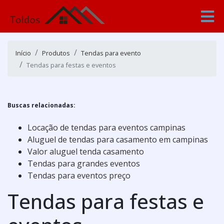
Início
Produtos
Tendas para evento
Tendas para festas e eventos
Buscas relacionadas:
Locação de tendas para eventos campinas
Aluguel de tendas para casamento em campinas
Valor aluguel tenda casamento
Tendas para grandes eventos
Tendas para eventos preço
Tendas para festas e