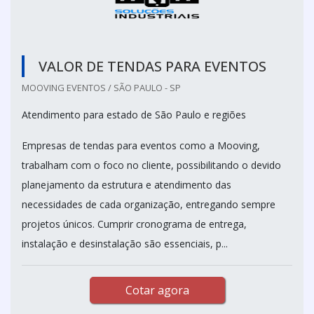
VALOR DE TENDAS PARA EVENTOS
MOOVING EVENTOS / SÃO PAULO - SP
Atendimento para estado de São Paulo e regiões
Empresas de tendas para eventos como a Mooving,
trabalham com o foco no cliente, possibilitando o devido
planejamento da estrutura e atendimento das
necessidades de cada organização, entregando sempre
projetos únicos. Cumprir cronograma de entrega,
instalação e desinstalação são essenciais, p...
Cotar agora