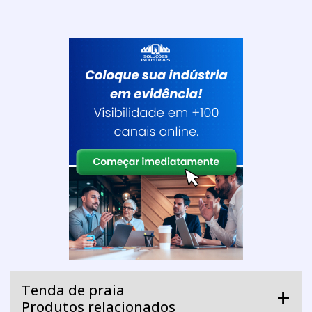
Tenda de praia
Produtos relacionados