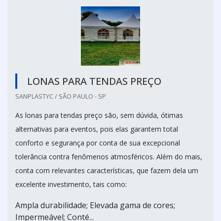
LONAS PARA TENDAS PREÇO
SANPLASTYC / SÃO PAULO - SP
As lonas para tendas preço são, sem dúvida, ótimas
alternativas para eventos, pois elas garantem total
conforto e segurança por conta de sua excepcional
tolerância contra fenômenos atmosféricos. Além do mais,
conta com relevantes características, que fazem dela um
excelente investimento, tais como:
Ampla durabilidade; Elevada gama de cores;
Impermeável; Conté...