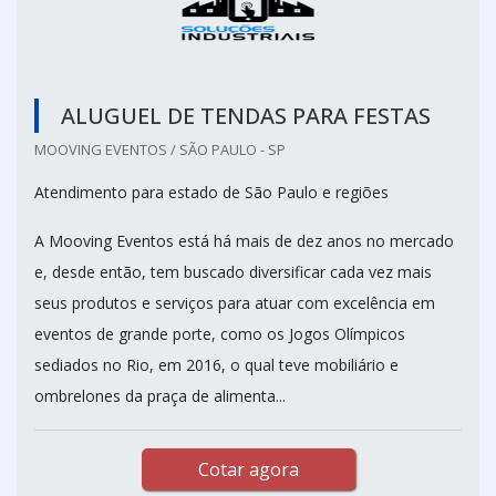
ALUGUEL DE TENDAS PARA FESTAS
MOOVING EVENTOS / SÃO PAULO - SP
Atendimento para estado de São Paulo e regiões
A Mooving Eventos está há mais de dez anos no mercado
e, desde então, tem buscado diversificar cada vez mais
seus produtos e serviços para atuar com excelência em
eventos de grande porte, como os Jogos Olímpicos
sediados no Rio, em 2016, o qual teve mobiliário e
ombrelones da praça de alimenta...
Cotar agora