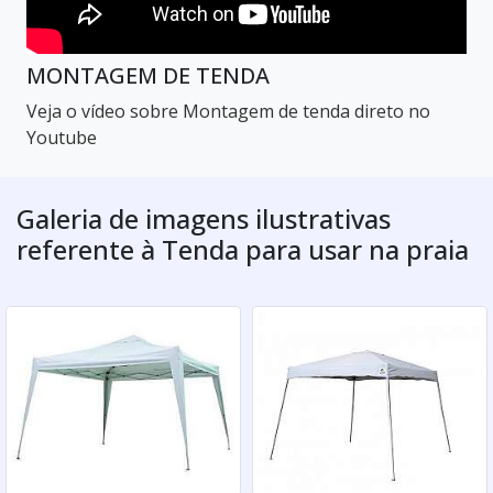
MONTAGEM DE TENDA
Veja o vídeo sobre Montagem de tenda direto no
Youtube
Galeria de imagens ilustrativas
referente à Tenda para usar na praia