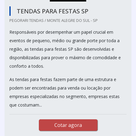
TENDAS PARA FESTAS SP
PEGORARI TENDAS / MONTE ALEGRE DO SUL - SP
Responsáveis por desempenhar um papel crucial em
eventos de pequeno, médio ou grande porte por toda a
região, as tendas para festas SP são desenvolvidas e
disponibilizadas para prover o máximo de comodidade e
conforto a todos.
As tendas para festas fazem parte de uma estrutura e
podem ser encontradas para venda ou locação por
empresas especializadas no segmento, empresas estas
que costumam...
Cotar agora