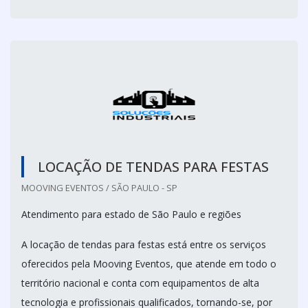
LOCAÇÃO DE TENDAS PARA FESTAS
MOOVING EVENTOS / SÃO PAULO - SP
Atendimento para estado de São Paulo e regiões
A locação de tendas para festas está entre os serviços
oferecidos pela Mooving Eventos, que atende em todo o
território nacional e conta com equipamentos de alta
tecnologia e profissionais qualificados, tornando-se, por