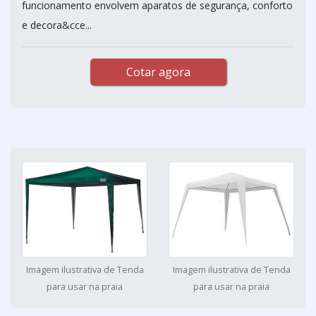
funcionamento envolvem aparatos de segurança, conforto
e decora&cce...
Cotar agora
Imagem ilustrativa de Tenda
Imagem ilustrativa de Tenda
para usar na praia
para usar na praia