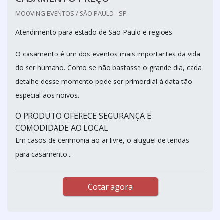
MOOVING EVENTOS / SÃO PAULO - SP
Atendimento para estado de São Paulo e regiões
O casamento é um dos eventos mais importantes da vida
do ser humano. Como se não bastasse o grande dia, cada
detalhe desse momento pode ser primordial à data tão
especial aos noivos.
O PRODUTO OFERECE SEGURANÇA E
COMODIDADE AO LOCAL
Em casos de cerimônia ao ar livre, o aluguel de tendas
para casamento...
Cotar agora