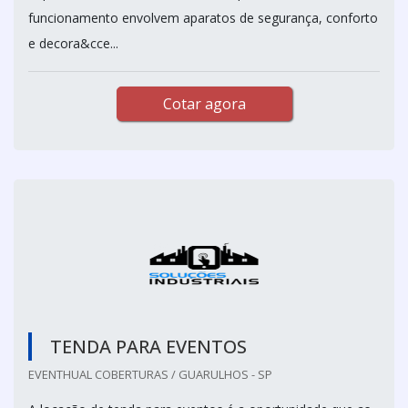
funcionamento envolvem aparatos de segurança, conforto
e decora&cce...
Cotar agora
TENDA PARA EVENTOS
EVENTHUAL COBERTURAS / GUARULHOS - SP