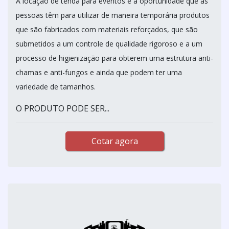
A locação de tenda para eventos é a oportunidade que as
pessoas têm para utilizar de maneira temporária produtos
que são fabricados com materiais reforçados, que são
submetidos a um controle de qualidade rigoroso e a um
processo de higienização para obterem uma estrutura anti-
chamas e anti-fungos e ainda que podem ter uma
variedade de tamanhos.
O PRODUTO PODE SER...
Cotar agora