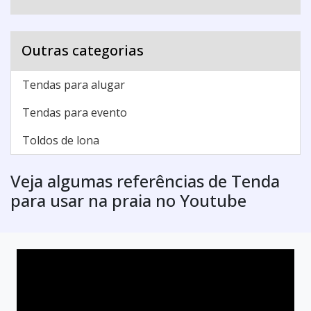
Outras categorias
Tendas para alugar
Tendas para evento
Toldos de lona
Veja algumas referências de Tenda
para usar na praia no Youtube