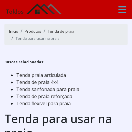
Início
Produtos
Tenda de praia
Tenda para usar na praia
Buscas relacionadas:
Tenda praia articulada
Tenda de praia 4x4
Tenda sanfonada para praia
Tenda de praia reforçada
Tenda flexível para praia
Tenda para usar na