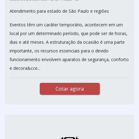
Atendimento para estado de São Paulo e regiões
Eventos têm um caráter temporário, acontecem em um
local por um determinado período, que pode ser de horas,
dias e até meses. A estruturação da ocasião é uma parte
importante, os recursos essenciais para o devido
funcionamento envolvem aparatos de segurança, conforto
e decora&cce...
Cotar agora