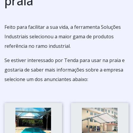
praia
Feito para facilitar a sua vida, a ferramenta Soluções
Industriais selecionou a maior gama de produtos
referência no ramo industrial.
Se estiver interessado por Tenda para usar na praia e
gostaria de saber mais informações sobre a empresa
selecione um dos anunciantes abaixo: