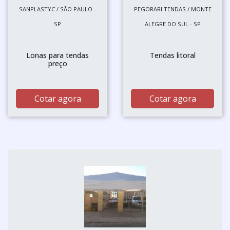
SANPLASTYC / SÃO PAULO -
PEGORARI TENDAS / MONTE
SP
ALEGRE DO SUL - SP
Lonas para tendas
Tendas litoral
preço
Cotar agora
Cotar agora