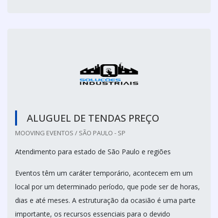
ALUGUEL DE TENDAS PREÇO
MOOVING EVENTOS / SÃO PAULO - SP
Atendimento para estado de São Paulo e regiões
Eventos têm um caráter temporário, acontecem em um
local por um determinado período, que pode ser de horas,
dias e até meses. A estruturação da ocasião é uma parte
importante, os recursos essenciais para o devido