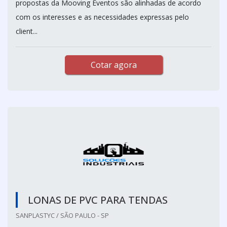
propostas da Mooving Eventos são alinhadas de acordo
com os interesses e as necessidades expressas pelo
client...
Cotar agora
LONAS DE PVC PARA TENDAS
SANPLASTYC / SÃO PAULO - SP