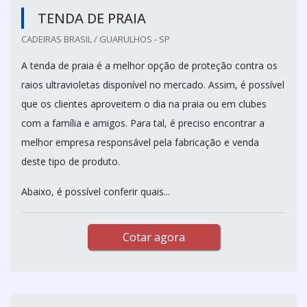
TENDA DE PRAIA
CADEIRAS BRASIL / GUARULHOS - SP
A tenda de praia é a melhor opção de proteção contra os
raios ultravioletas disponível no mercado. Assim, é possível
que os clientes aproveitem o dia na praia ou em clubes
com a família e amigos. Para tal, é preciso encontrar a
melhor empresa responsável pela fabricação e venda
deste tipo de produto.
Abaixo, é possível conferir quais...
Cotar agora