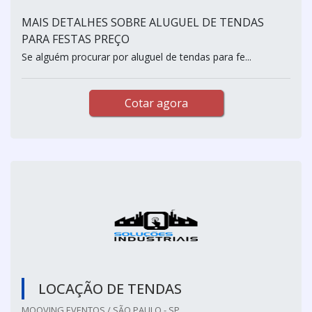
MAIS DETALHES SOBRE ALUGUEL DE TENDAS
PARA FESTAS PREÇO
Se alguém procurar por aluguel de tendas para fe...
Cotar agora
LOCAÇÃO DE TENDAS
MOOVING EVENTOS / SÃO PAULO - SP