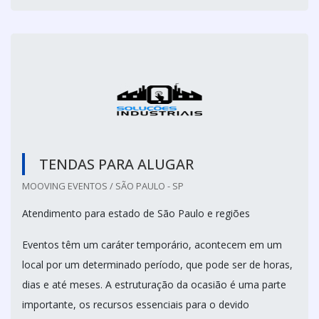
TENDAS PARA ALUGAR
MOOVING EVENTOS / SÃO PAULO - SP
Atendimento para estado de São Paulo e regiões
Eventos têm um caráter temporário, acontecem em um
local por um determinado período, que pode ser de horas,
dias e até meses. A estruturação da ocasião é uma parte
importante, os recursos essenciais para o devido