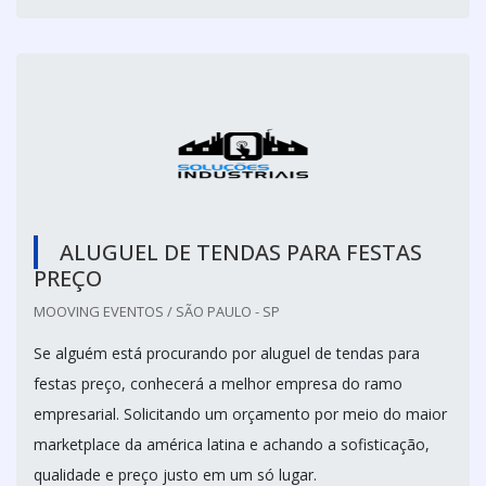
ALUGUEL DE TENDAS PARA FESTAS
PREÇO
MOOVING EVENTOS / SÃO PAULO - SP
Se alguém está procurando por aluguel de tendas para
festas preço, conhecerá a melhor empresa do ramo
empresarial. Solicitando um orçamento por meio do maior
marketplace da américa latina e achando a sofisticação,
qualidade e preço justo em um só lugar.