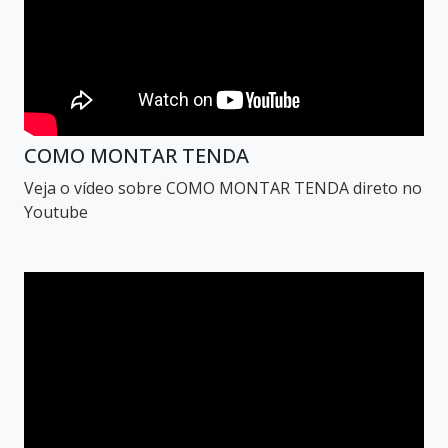
COMO MONTAR TENDA
Veja o vídeo sobre COMO MONTAR TENDA direto no
Youtube