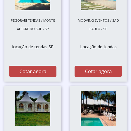
PEGORARI TENDAS / MONTE
MOOVING EVENTOS / SÃO
ALEGRE DO SUL - SP
PAULO - SP
locação de tendas SP
Locação de tendas
Cotar agora
Cotar agora