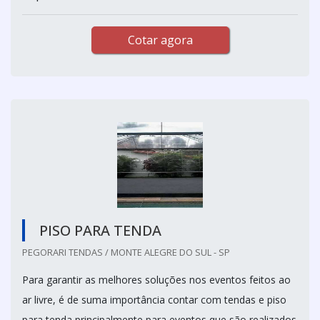
Cotar agora
PISO PARA TENDA
PEGORARI TENDAS / MONTE ALEGRE DO SUL - SP
Para garantir as melhores soluções nos eventos feitos ao
ar livre, é de suma importância contar com tendas e piso
para tenda principalmente para eventos que são realizados