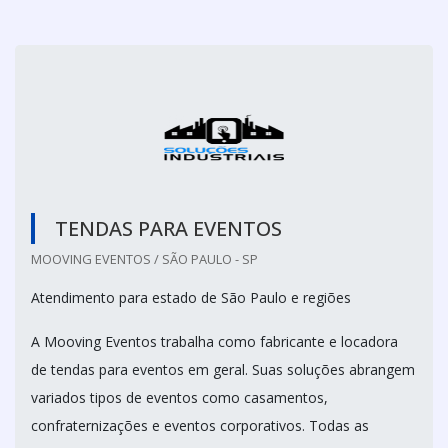
TENDAS PARA EVENTOS
MOOVING EVENTOS / SÃO PAULO - SP
Atendimento para estado de São Paulo e regiões
A Mooving Eventos trabalha como fabricante e locadora
de tendas para eventos em geral. Suas soluções abrangem
variados tipos de eventos como casamentos,
confraternizações e eventos corporativos. Todas as