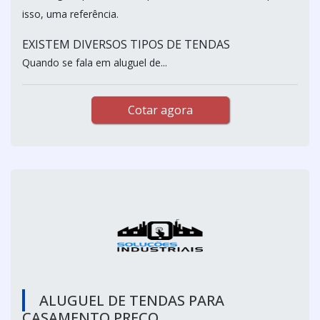
isso, uma referência.
EXISTEM DIVERSOS TIPOS DE TENDAS
Quando se fala em aluguel de...
Cotar agora
ALUGUEL DE TENDAS PARA
CASAMENTO PREÇO