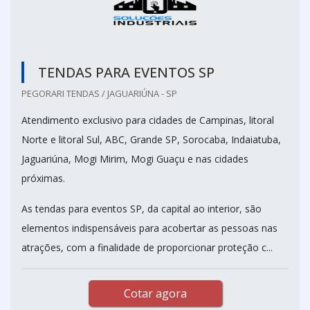
TENDAS PARA EVENTOS SP
PEGORARI TENDAS / JAGUARIÚNA - SP
Atendimento exclusivo para cidades de Campinas, litoral
Norte e litoral Sul, ABC, Grande SP, Sorocaba, Indaiatuba,
Jaguariúna, Mogi Mirim, Mogi Guaçu e nas cidades
próximas.
As tendas para eventos SP, da capital ao interior, são
elementos indispensáveis para acobertar as pessoas nas
atrações, com a finalidade de proporcionar proteção c...
Cotar agora