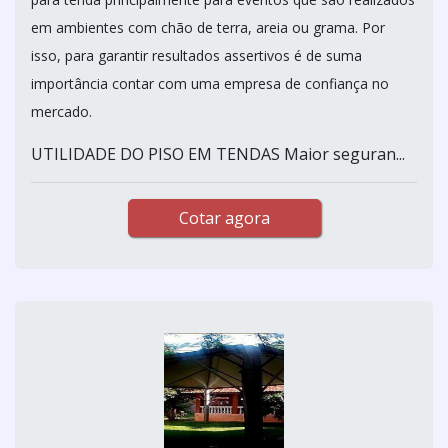
em ambientes com chão de terra, areia ou grama. Por
isso, para garantir resultados assertivos é de suma
importância contar com uma empresa de confiança no
mercado.
UTILIDADE DO PISO EM TENDAS Maior seguran...
Cotar agora