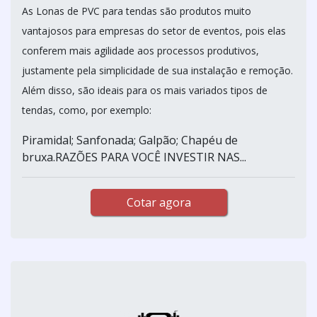
As Lonas de PVC para tendas são produtos muito
vantajosos para empresas do setor de eventos, pois elas
conferem mais agilidade aos processos produtivos,
justamente pela simplicidade de sua instalação e remoção.
Além disso, são ideais para os mais variados tipos de
tendas, como, por exemplo:
Piramidal; Sanfonada; Galpão; Chapéu de
bruxa.RAZÕES PARA VOCÊ INVESTIR NAS...
Cotar agora