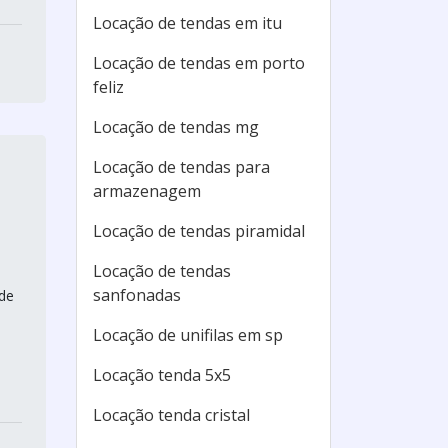
Locação de tendas em itu
Locação de tendas em porto
feliz
Locação de tendas mg
Locação de tendas para
armazenagem
Locação de tendas piramidal
Locação de tendas
sanfonadas
de
Locação de unifilas em sp
Locação tenda 5x5
Locação tenda cristal