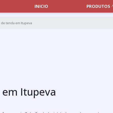
INICIO
PRODUTOS
 de tenda em Itupeva
 em Itupeva