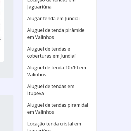
Jaguariúna
Alugar tenda em Jundiaí
Aluguel de tenda pirâmide
em Valinhos
Aluguel de tendas e
coberturas em Jundiaí
Aluguel de tenda 10x10 em
Valinhos
Aluguel de tendas em
Itupeva
Aluguel de tendas piramidal
em Valinhos
Locação tenda cristal em
Jaguariúna