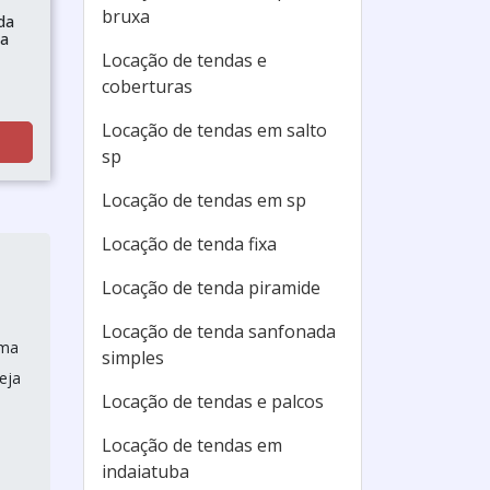
bruxa
da
xa
Locação de tendas e
coberturas
Locação de tendas em salto
sp
Locação de tendas em sp
Locação de tenda fixa
Locação de tenda piramide
Locação de tenda sanfonada
uma
simples
eja
Locação de tendas e palcos
Locação de tendas em
indaiatuba