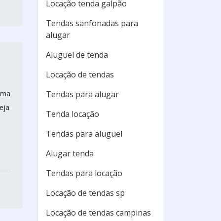
Locação tenda galpão
Tendas sanfonadas para
alugar
Aluguel de tenda
Locação de tendas
 uma
Tendas para alugar
eja
Tenda locação
Tendas para aluguel
Alugar tenda
Tendas para locação
Locação de tendas sp
Locação de tendas campinas