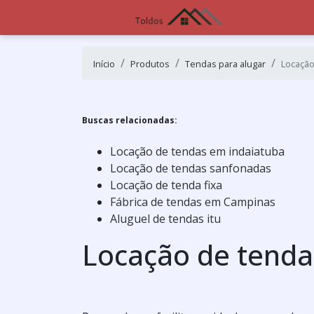
Início
Produtos
Tendas para alugar
Locação
Buscas relacionadas:
Locação de tendas em indaiatuba
Locação de tendas sanfonadas
Locação de tenda fixa
Fábrica de tendas em Campinas
Aluguel de tendas itu
Locação de tenda