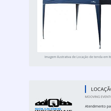
Imagem ilustrativa de Locação de tenda em I
LOCAÇÃ
MOOVING EVENTO
Atendimento par