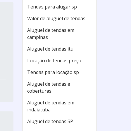
Tendas para alugar sp
Valor de aluguel de tendas
Aluguel de tendas em
campinas
Aluguel de tendas itu
Locação de tendas preço
Tendas para locação sp
Aluguel de tendas e
coberturas
Aluguel de tendas em
indaiatuba
Aluguel de tendas SP