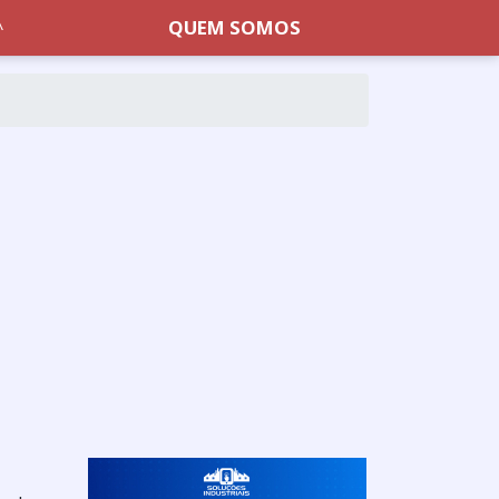
QUEM SOMOS