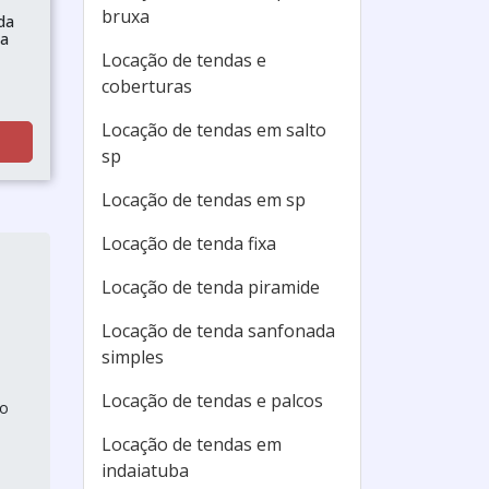
bruxa
da
xa
Locação de tendas e
coberturas
Locação de tendas em salto
sp
Locação de tendas em sp
Locação de tenda fixa
Locação de tenda piramide
Locação de tenda sanfonada
simples
Locação de tendas e palcos
to
Locação de tendas em
indaiatuba