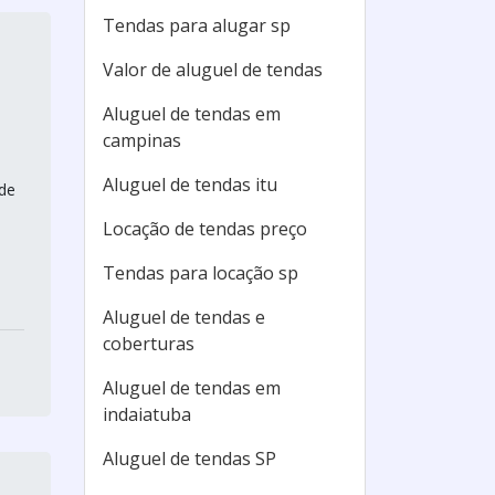
Tendas para alugar sp
Valor de aluguel de tendas
Aluguel de tendas em
campinas
Aluguel de tendas itu
de
Locação de tendas preço
Tendas para locação sp
Aluguel de tendas e
coberturas
Aluguel de tendas em
indaiatuba
Aluguel de tendas SP