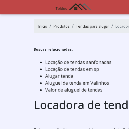
Início
Produtos
Tendas para alugar
Locado
Buscas relacionadas:
Locação de tendas sanfonadas
Locação de tendas em sp
Alugar tenda
Aluguel de tenda em Valinhos
Valor de aluguel de tendas
Locadora de ten