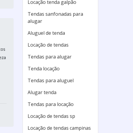
Locação tenda galpão
Tendas sanfonadas para
alugar
Aluguel de tenda
Locação de tendas
tos
Tendas para alugar
eza
Tenda locação
Tendas para aluguel
Alugar tenda
Tendas para locação
Locação de tendas sp
Locação de tendas campinas