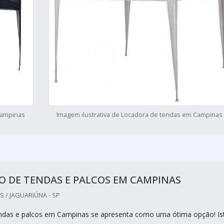
Campinas
Imagem ilustrativa de Locadora de tendas em Campinas
O DE TENDAS E PALCOS EM CAMPINAS
 / JAGUARIÚNA - SP
endas e palcos em Campinas se apresenta como uma ótima opção! Is