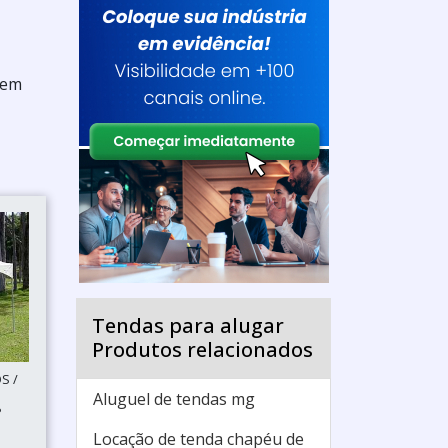
 em
Tendas para alugar
Produtos relacionados
S /
Aluguel de tendas mg
P
Locação de tenda chapéu de