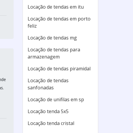
Locação de tendas em itu
Locação de tendas em porto
feliz
Locação de tendas mg
Locação de tendas para
armazenagem
Locação de tendas piramidal
ande
Locação de tendas
sanfonadas
s.
Locação de unifilas em sp
Locação tenda 5x5
Locação tenda cristal