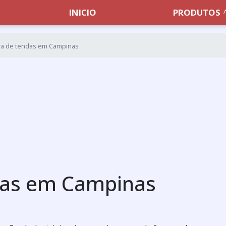
INICIO
PRODUTOS
ra de tendas em Campinas
das em Campinas