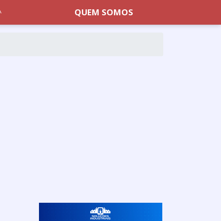
QUEM SOMOS