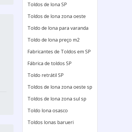
Toldos de lona SP
Toldos de lona zona oeste
Toldo de lona para varanda
Toldo de lona preço m2
Fabricantes de Toldos em SP
Fábrica de toldos SP
Toldo retrátil SP
Toldos de lona zona oeste sp
Toldos de lona zona sul sp
Toldo lona osasco
Toldos lonas barueri