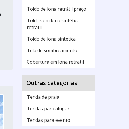
Toldo de lona retrátil preço
a
Toldos em lona sintética
retrátil
Toldo de lona sintética
Tela de sombreamento
Cobertura em lona retratil
Outras categorias
Tenda de praia
Tendas para alugar
Tendas para evento