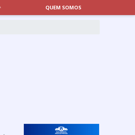
QUEM SOMOS