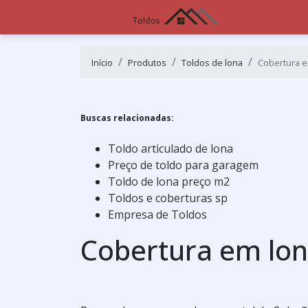
Início
Produtos
Toldos de lona
Cobertura em
Buscas relacionadas:
Toldo articulado de lona
Preço de toldo para garagem
Toldo de lona preço m2
Toldos e coberturas sp
Empresa de Toldos
Cobertura em lona