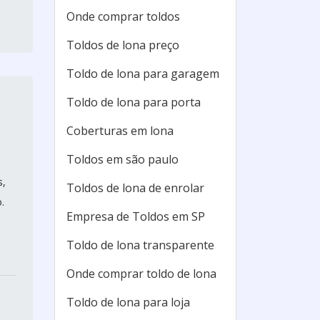
Onde comprar toldos
Toldos de lona preço
Toldo de lona para garagem
Toldo de lona para porta
Coberturas em lona
Toldos em são paulo
s,
Toldos de lona de enrolar
.
Empresa de Toldos em SP
Toldo de lona transparente
Onde comprar toldo de lona
Toldo de lona para loja