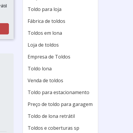
átil
Toldo para loja
Fábrica de toldos
Toldos em lona
Loja de toldos
Empresa de Toldos
Toldo lona
Venda de toldos
Toldo para estacionamento
Preço de toldo para garagem
Toldo de lona retrátil
Toldos e coberturas sp