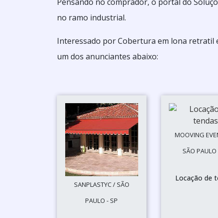
Pensando no comprador, o portal do Soluçõe
no ramo industrial.
Interessado por Cobertura em lona retratil
um dos anunciantes abaixo:
MOOVING EVE
SÃO PAULO 
Locação de 
SANPLASTYC / SÃO
PAULO - SP