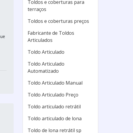
Toldos e coberturas para
terraços
Toldos e coberturas preços
Fabricante de Toldos
que
Articulados
Toldo Articulado
Toldo Articulado
Automatizado
Toldo Articulado Manual
Toldo Articulado Preço
Toldo articulado retrátil
Toldo articulado de lona
Toldo de lona retrátil sp