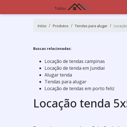
Início
Produtos
Tendas para alugar
Locação
Buscas relacionadas:
Locação de tendas campinas
Locação de tenda em Jundiai
Alugar tenda
Tendas para alugar
Locação de tendas em porto feliz
Locação tenda 5x