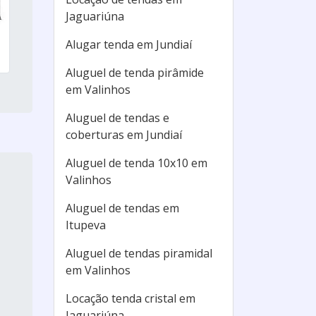
Jaguariúna
Alugar tenda em Jundiaí
Aluguel de tenda pirâmide
em Valinhos
Aluguel de tendas e
coberturas em Jundiaí
Aluguel de tenda 10x10 em
Valinhos
Aluguel de tendas em
Itupeva
Aluguel de tendas piramidal
em Valinhos
Locação tenda cristal em
Jaguariúna