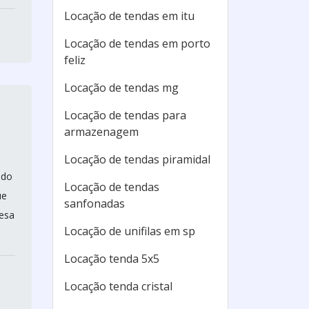
Locação de tendas em itu
Locação de tendas em porto
feliz
Locação de tendas mg
Locação de tendas para
armazenagem
Locação de tendas piramidal
ndo
Locação de tendas
ue
sanfonadas
resa
Locação de unifilas em sp
Locação tenda 5x5
Locação tenda cristal