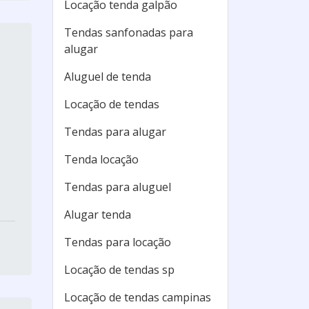
Locação tenda galpão
Tendas sanfonadas para
alugar
Aluguel de tenda
Locação de tendas
Tendas para alugar
Tenda locação
Tendas para aluguel
Alugar tenda
Tendas para locação
Locação de tendas sp
Locação de tendas campinas