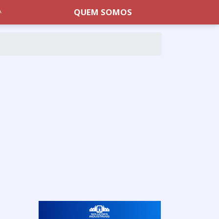
QUEM SOMOS