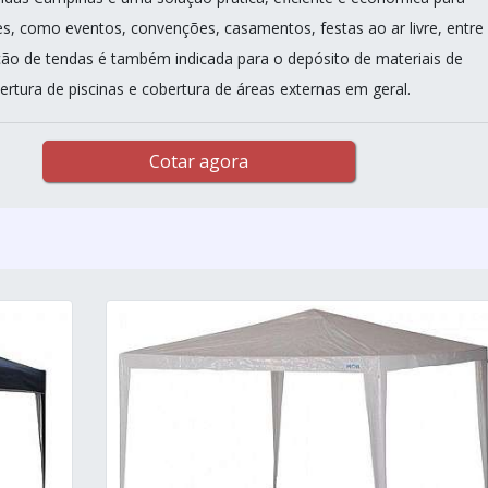
es, como eventos, convenções, casamentos, festas ao ar livre, entre
zação de tendas é também indicada para o depósito de materiais de
ertura de piscinas e cobertura de áreas externas em geral.
Cotar agora