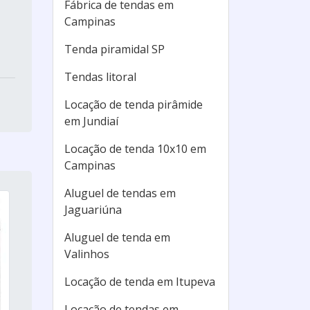
Fábrica de tendas em
Campinas
Tenda piramidal SP
Tendas litoral
Locação de tenda pirâmide
em Jundiaí
Locação de tenda 10x10 em
Campinas
Aluguel de tendas em
Jaguariúna
Aluguel de tenda em
Valinhos
Locação de tenda em Itupeva
Locação de tendas em