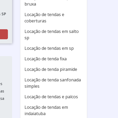
bruxa
s SP
Locação de tendas e
coberturas
Locação de tendas em salto
sp
Locação de tendas em sp
Locação de tenda fixa
Locação de tenda piramide
Locação de tenda sanfonada
es
simples
nas
Locação de tendas e palcos
ssa
Locação de tendas em
indaiatuba