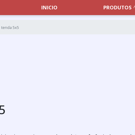
INICIO
PRODUTOS
 tenda 5x5
5