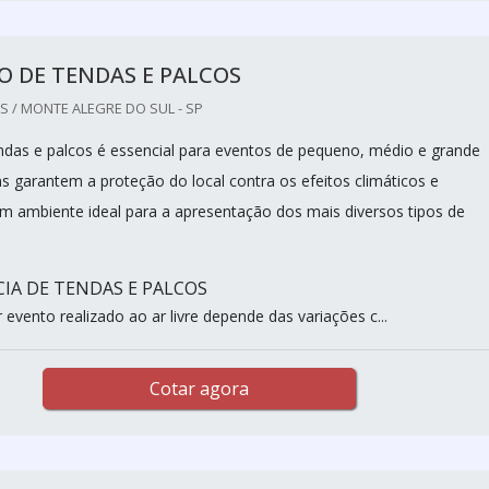
O DE TENDAS E PALCOS
 / MONTE ALEGRE DO SUL - SP
ndas e palcos é essencial para eventos de pequeno, médio e grande
ns garantem a proteção do local contra os efeitos climáticos e
 ambiente ideal para a apresentação dos mais diversos tipos de
IA DE TENDAS E PALCOS
evento realizado ao ar livre depende das variações c...
Cotar agora