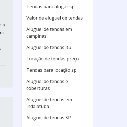
Tendas para alugar sp
Valor de aluguel de tendas
m a
Aluguel de tendas em
ra
campinas
Aluguel de tendas itu
s
Locação de tendas preço
Tendas para locação sp
Aluguel de tendas e
coberturas
Aluguel de tendas em
indaiatuba
Aluguel de tendas SP