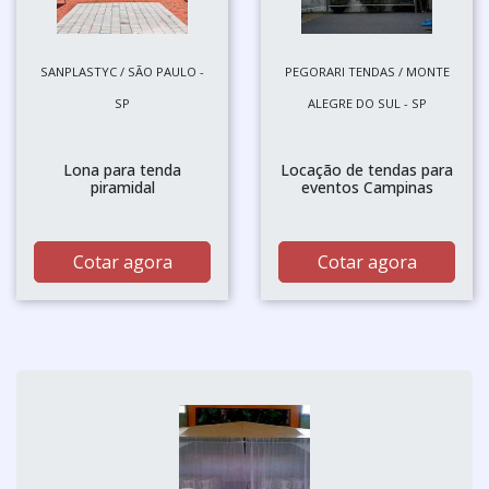
SANPLASTYC / SÃO PAULO -
PEGORARI TENDAS / MONTE
SP
ALEGRE DO SUL - SP
Lona para tenda
Locação de tendas para
piramidal
eventos Campinas
Cotar agora
Cotar agora