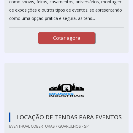
como shows, feiras, casamentos, aniversários, montagem
de exposições e outros tipos de eventos; se apresentando
como uma opção prática e segura, as tend...
Cotar agora
LOCAÇÃO DE TENDAS PARA EVENTOS
EVENTHUAL COBERTURAS / GUARULHOS - SP