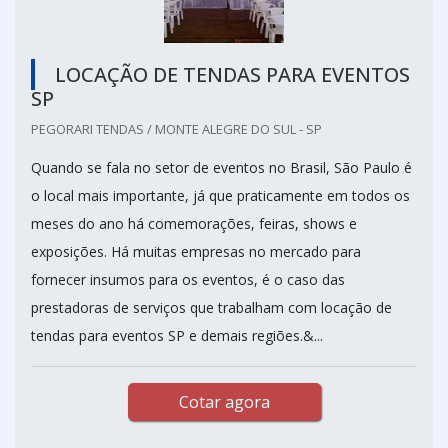
LOCAÇÃO DE TENDAS PARA EVENTOS
SP
PEGORARI TENDAS / MONTE ALEGRE DO SUL - SP
Quando se fala no setor de eventos no Brasil, São Paulo é
o local mais importante, já que praticamente em todos os
meses do ano há comemorações, feiras, shows e
exposições. Há muitas empresas no mercado para
fornecer insumos para os eventos, é o caso das
prestadoras de serviços que trabalham com locação de
tendas para eventos SP e demais regiões.&...
Cotar agora