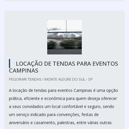
LOCAÇÃO DE TENDAS PARA EVENTOS
CAMPINAS
PEGORARI TENDAS / MONTE ALEGRE DO SUL - SP
A locação de tendas para eventos Campinas é uma opção
prática, eficiente e econômica para quem deseja oferecer
a seus convidados um local confortável e seguro, sendo
um serviço indicado para convenções, festas de
aniversário e casamento, palestras, entre várias outras