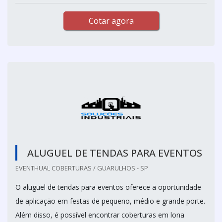
Cotar agora
ALUGUEL DE TENDAS PARA EVENTOS
EVENTHUAL COBERTURAS / GUARULHOS - SP
O aluguel de tendas para eventos oferece a oportunidade
de aplicação em festas de pequeno, médio e grande porte.
Além disso, é possível encontrar coberturas em lona