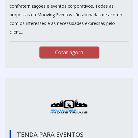
confraternizações e eventos corporativos. Todas as
propostas da Mooving Eventos são alinhadas de acordo
com os interesses e as necessidades expressas pelo
client...
Cotar agora
TENDA PARA EVENTOS