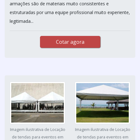
armações são de materiais muito consistentes e
estruturadas por uma equipe profissional muito experiente,
legitimada...
Cotar agora
Imagem ilustrativa de Locação
Imagem ilustrativa de Locação
de tendas para eventos em
de tendas para eventos em