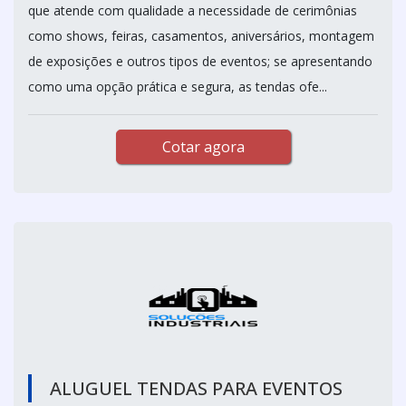
que atende com qualidade a necessidade de cerimônias
como shows, feiras, casamentos, aniversários, montagem
de exposições e outros tipos de eventos; se apresentando
como uma opção prática e segura, as tendas ofe...
Cotar agora
ALUGUEL TENDAS PARA EVENTOS