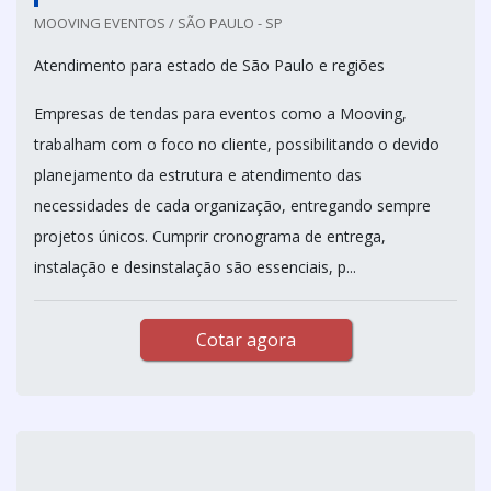
MOOVING EVENTOS / SÃO PAULO - SP
Atendimento para estado de São Paulo e regiões
Empresas de tendas para eventos como a Mooving,
trabalham com o foco no cliente, possibilitando o devido
planejamento da estrutura e atendimento das
necessidades de cada organização, entregando sempre
projetos únicos. Cumprir cronograma de entrega,
instalação e desinstalação são essenciais, p...
Cotar agora