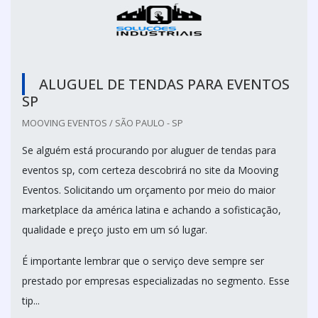
ALUGUEL DE TENDAS PARA EVENTOS
SP
MOOVING EVENTOS / SÃO PAULO - SP
Se alguém está procurando por aluguer de tendas para
eventos sp, com certeza descobrirá no site da Mooving
Eventos. Solicitando um orçamento por meio do maior
marketplace da américa latina e achando a sofisticação,
qualidade e preço justo em um só lugar.
É importante lembrar que o serviço deve sempre ser
prestado por empresas especializadas no segmento. Esse
tip...