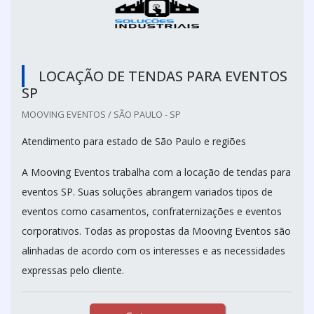
LOCAÇÃO DE TENDAS PARA EVENTOS
SP
MOOVING EVENTOS / SÃO PAULO - SP
Atendimento para estado de São Paulo e regiões
A Mooving Eventos trabalha com a locação de tendas para
eventos SP. Suas soluções abrangem variados tipos de
eventos como casamentos, confraternizações e eventos
corporativos. Todas as propostas da Mooving Eventos são
alinhadas de acordo com os interesses e as necessidades
expressas pelo cliente.