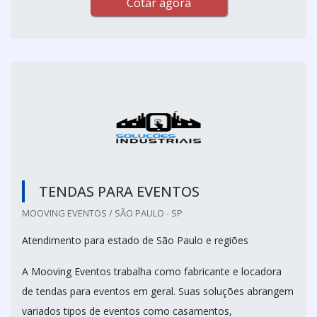
Cotar agora
TENDAS PARA EVENTOS
MOOVING EVENTOS / SÃO PAULO - SP
Atendimento para estado de São Paulo e regiões
A Mooving Eventos trabalha como fabricante e locadora
de tendas para eventos em geral. Suas soluções abrangem
variados tipos de eventos como casamentos,