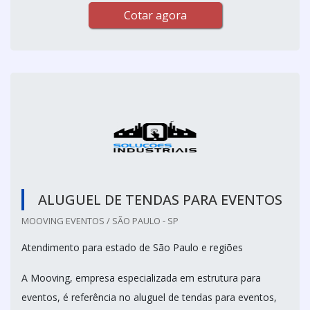
Cotar agora
ALUGUEL DE TENDAS PARA EVENTOS
MOOVING EVENTOS / SÃO PAULO - SP
Atendimento para estado de São Paulo e regiões
A Mooving, empresa especializada em estrutura para
eventos, é referência no aluguel de tendas para eventos,