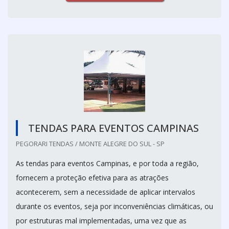
TENDAS PARA EVENTOS CAMPINAS
PEGORARI TENDAS / MONTE ALEGRE DO SUL - SP
As tendas para eventos Campinas, e por toda a região,
fornecem a proteção efetiva para as atrações
acontecerem, sem a necessidade de aplicar intervalos
durante os eventos, seja por inconveniências climáticas, ou
por estruturas mal implementadas, uma vez que as