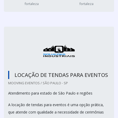
fortaleza
fortaleza
LOCAÇÃO DE TENDAS PARA EVENTOS
MOOVING EVENTOS / SÃO PAULO - SP
Atendimento para estado de São Paulo e regiões
A locação de tendas para eventos é uma opção prática,
que atende com qualidade a necessidade de cerimônias