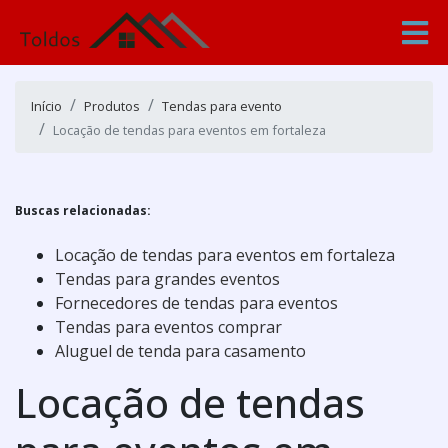
Início
Produtos
Tendas para evento
Locação de tendas para eventos em fortaleza
Buscas relacionadas:
Locação de tendas para eventos em fortaleza
Tendas para grandes eventos
Fornecedores de tendas para eventos
Tendas para eventos comprar
Aluguel de tenda para casamento
Locação de tendas