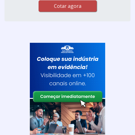
Cotar agora