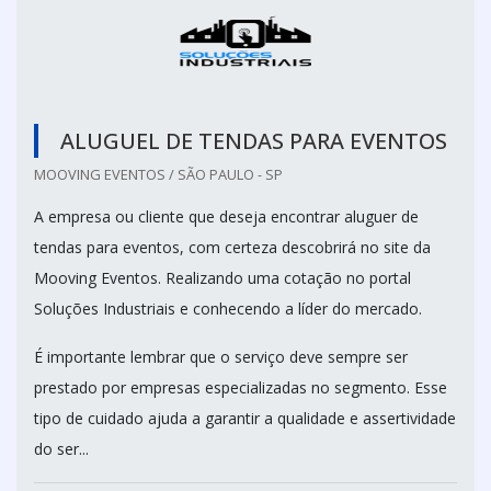
ALUGUEL DE TENDAS PARA EVENTOS
MOOVING EVENTOS / SÃO PAULO - SP
A empresa ou cliente que deseja encontrar aluguer de
tendas para eventos, com certeza descobrirá no site da
Mooving Eventos. Realizando uma cotação no portal
Soluções Industriais e conhecendo a líder do mercado.
É importante lembrar que o serviço deve sempre ser
prestado por empresas especializadas no segmento. Esse
tipo de cuidado ajuda a garantir a qualidade e assertividade
do ser...