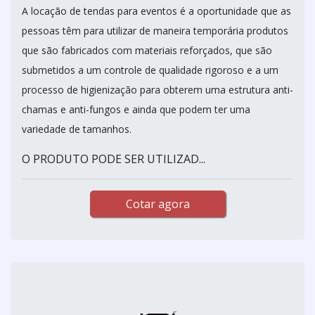
A locação de tendas para eventos é a oportunidade que as
pessoas têm para utilizar de maneira temporária produtos
que são fabricados com materiais reforçados, que são
submetidos a um controle de qualidade rigoroso e a um
processo de higienização para obterem uma estrutura anti-
chamas e anti-fungos e ainda que podem ter uma
variedade de tamanhos.
O PRODUTO PODE SER UTILIZAD...
Cotar agora