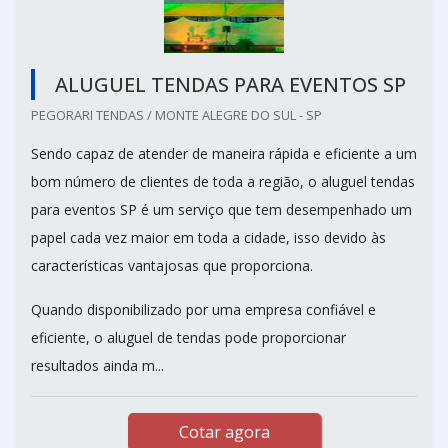
ALUGUEL TENDAS PARA EVENTOS SP
PEGORARI TENDAS / MONTE ALEGRE DO SUL - SP
Sendo capaz de atender de maneira rápida e eficiente a um
bom número de clientes de toda a região, o aluguel tendas
para eventos SP é um serviço que tem desempenhado um
papel cada vez maior em toda a cidade, isso devido às
características vantajosas que proporciona.
Quando disponibilizado por uma empresa confiável e
eficiente, o aluguel de tendas pode proporcionar
resultados ainda m...
Cotar agora