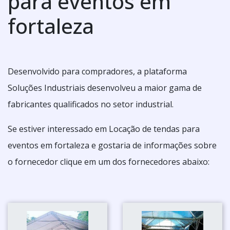
para eventos em
fortaleza
Desenvolvido para compradores, a plataforma
Soluções Industriais desenvolveu a maior gama de
fabricantes qualificados no setor industrial.
Se estiver interessado em Locação de tendas para
eventos em fortaleza e gostaria de informações sobre
o fornecedor clique em um dos fornecedores abaixo: