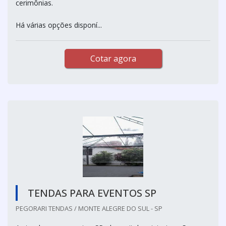
cerimônias.
Há várias opções disponí...
Cotar agora
TENDAS PARA EVENTOS SP
PEGORARI TENDAS / MONTE ALEGRE DO SUL - SP