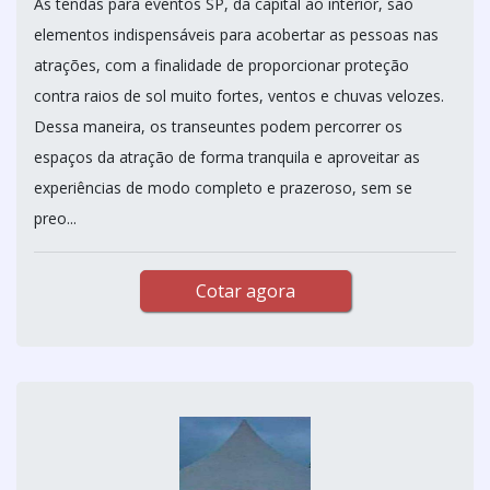
As tendas para eventos SP, da capital ao interior, são
elementos indispensáveis para acobertar as pessoas nas
atrações, com a finalidade de proporcionar proteção
contra raios de sol muito fortes, ventos e chuvas velozes.
Dessa maneira, os transeuntes podem percorrer os
espaços da atração de forma tranquila e aproveitar as
experiências de modo completo e prazeroso, sem se
preo...
Cotar agora