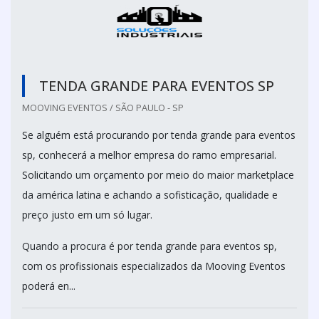
TENDA GRANDE PARA EVENTOS SP
MOOVING EVENTOS / SÃO PAULO - SP
Se alguém está procurando por tenda grande para eventos
sp, conhecerá a melhor empresa do ramo empresarial.
Solicitando um orçamento por meio do maior marketplace
da américa latina e achando a sofisticação, qualidade e
preço justo em um só lugar.
Quando a procura é por tenda grande para eventos sp,
com os profissionais especializados da Mooving Eventos
poderá en...