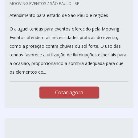
MOOVING EVENTOS / SÃO PAULO - SP
Atendimento para estado de São Paulo e regiões
O aluguel tendas para eventos oferecido pela Mooving
Eventos atendem às necessidades práticas do evento,
como a proteção contra chuvas ou sol forte. O uso das
tendas favorece a utilização de iluminações especiais para
a ocasião, proporcionando a sombra adequada para que
os elementos de...
Cotar agora