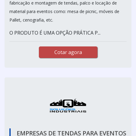
fabricação e montagem de tendas, palco e locação de
material para eventos como: mesa de picnic, móveis de
Pallet, cenografia, etc.
O PRODUTO É UMA OPÇÃO PRÁTICA P...
Cotar agora
EMPRESAS DE TENDAS PARA EVENTOS