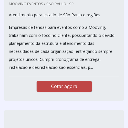
MOOVING EVENTOS / SÃO PAULO - SP
Atendimento para estado de São Paulo e regiões
Empresas de tendas para eventos como a Mooving,
trabalham com o foco no cliente, possibilitando o devido
planejamento da estrutura e atendimento das
necessidades de cada organização, entregando sempre
projetos únicos. Cumprir cronograma de entrega,
instalação e desinstalação são essenciais, p...
Cotar agora