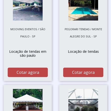
MOOVING EVENTOS / SÃO
PEGORARI TENDAS / MONTE
PAULO - SP
ALEGRE DO SUL - SP
Locação de tendas em
Locação de tendas
são paulo
Cotar agora
Cotar agora