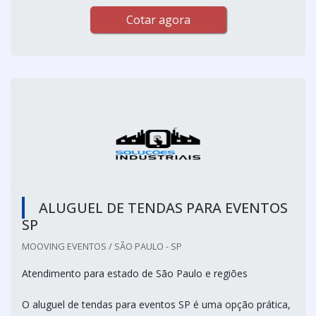
Cotar agora
ALUGUEL DE TENDAS PARA EVENTOS
SP
MOOVING EVENTOS / SÃO PAULO - SP
Atendimento para estado de São Paulo e regiões
O aluguel de tendas para eventos SP é uma opção prática,