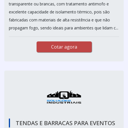
transparente ou brancas, com tratamento antimofo e
excelente capacidade de isolamento térmico, pois são
fabricadas com materiais de alta resistência e que não
propagam fogo, sendo ideais para ambientes que lidam c...
Cotar agora
TENDAS E BARRACAS PARA EVENTOS