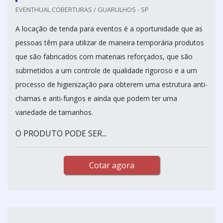
EVENTHUAL COBERTURAS / GUARULHOS - SP
A locação de tenda para eventos é a oportunidade que as
pessoas têm para utilizar de maneira temporária produtos
que são fabricados com materiais reforçados, que são
submetidos a um controle de qualidade rigoroso e a um
processo de higienização para obterem uma estrutura anti-
chamas e anti-fungos e ainda que podem ter uma
variedade de tamanhos.
O PRODUTO PODE SER...
Cotar agora