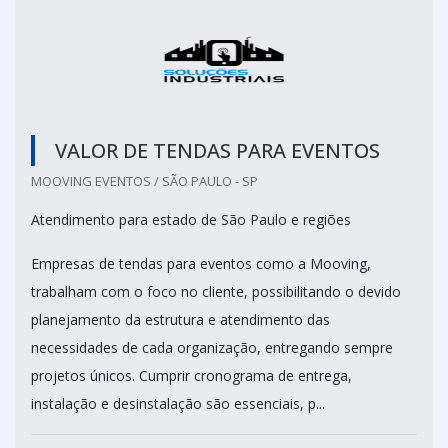
VALOR DE TENDAS PARA EVENTOS
MOOVING EVENTOS / SÃO PAULO - SP
Atendimento para estado de São Paulo e regiões
Empresas de tendas para eventos como a Mooving,
trabalham com o foco no cliente, possibilitando o devido
planejamento da estrutura e atendimento das
necessidades de cada organização, entregando sempre
projetos únicos. Cumprir cronograma de entrega,
instalação e desinstalação são essenciais, p...